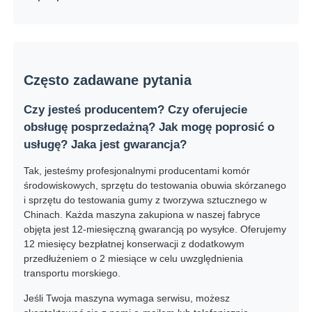
Często zadawane pytania
Czy jesteś producentem? Czy oferujecie
obsługę posprzedażną? Jak mogę poprosić o
usługę? Jaka jest gwarancja?
Tak, jesteśmy profesjonalnymi producentami komór
środowiskowych, sprzętu do testowania obuwia skórzanego
i sprzętu do testowania gumy z tworzywa sztucznego w
Chinach. Każda maszyna zakupiona w naszej fabryce
objęta jest 12-miesięczną gwarancją po wysyłce. Oferujemy
12 miesięcy bezpłatnej konserwacji z dodatkowym
przedłużeniem o 2 miesiące w celu uwzględnienia
transportu morskiego.
Jeśli Twoja maszyna wymaga serwisu, możesz