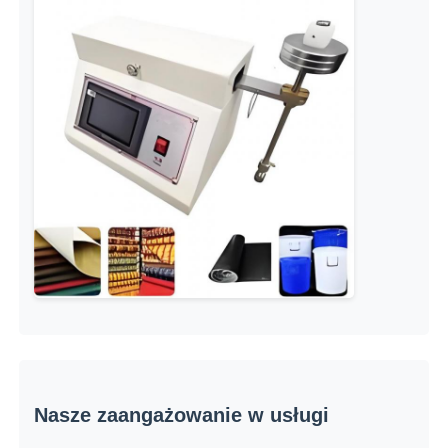
Nasze zaangażowanie w usługi