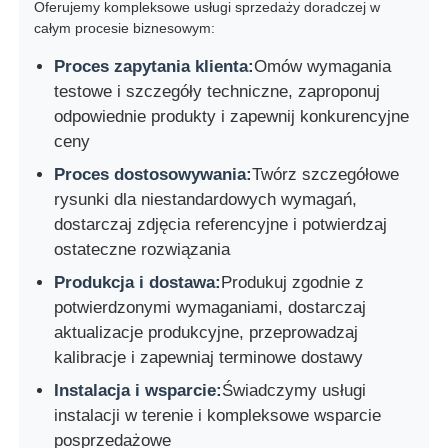
Oferujemy kompleksowe usługi sprzedaży doradczej w
całym procesie biznesowym:
Proces zapytania klienta:
Omów wymagania
testowe i szczegóły techniczne, zaproponuj
odpowiednie produkty i zapewnij konkurencyjne
ceny
Proces dostosowywania:
Twórz szczegółowe
rysunki dla niestandardowych wymagań,
dostarczaj zdjęcia referencyjne i potwierdzaj
ostateczne rozwiązania
Produkcja i dostawa:
Produkuj zgodnie z
potwierdzonymi wymaganiami, dostarczaj
aktualizacje produkcyjne, przeprowadzaj
kalibracje i zapewniaj terminowe dostawy
Instalacja i wsparcie:
Świadczymy usługi
instalacji w terenie i kompleksowe wsparcie
posprzedażowe