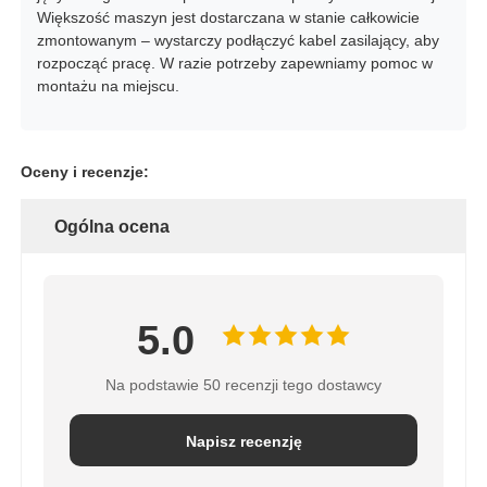
Większość maszyn jest dostarczana w stanie całkowicie
zmontowanym – wystarczy podłączyć kabel zasilający, aby
rozpocząć pracę. W razie potrzeby zapewniamy pomoc w
montażu na miejscu.
Oceny i recenzje:
Ogólna ocena
5.0
Na podstawie 50 recenzji tego dostawcy
Napisz recenzję