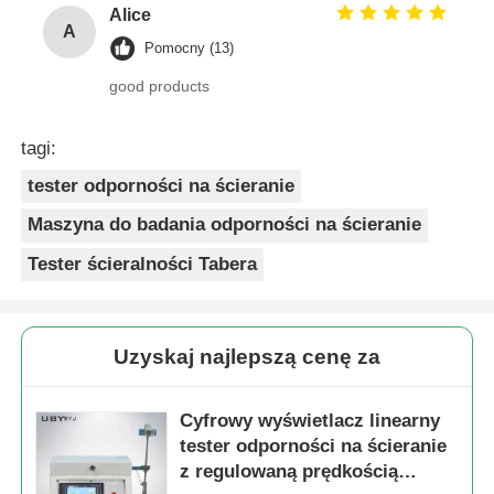
Alice
A
Pomocny (13)
good products
tagi:
tester odporności na ścieranie
Maszyna do badania odporności na ścieranie
Tester ścieralności Tabera
Uzyskaj najlepszą cenę za
Cyfrowy wyświetlacz linearny
tester odporności na ścieranie
z regulowaną prędkością