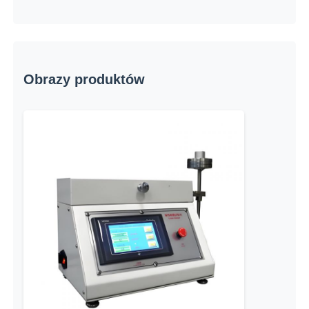
Obrazy produktów