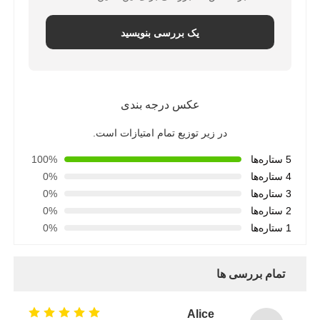
یک بررسی بنویسید
عکس درجه بندی
در زیر توزیع تمام امتیازات است.
5 ستاره‌ها
100%
4 ستاره‌ها
0%
3 ستاره‌ها
0%
2 ستاره‌ها
0%
1 ستاره‌ها
0%
تمام بررسی ها
Alice