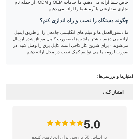
خاص شما ارائه می دهیم. ما خدمات OEM و ODM، از جمله نام
تجاری سفارشی با آرم شما را ارائه می دهیم.
چگونه دستگاه را نصب و راه اندازی کنم؟
ما دستورالعمل ها و فیلم های انگلیسی جامعی را از طریق ایمیل
ارائه می دهیم. بیشتر ماشین‌ها به‌صورت کامل مونتاژ شده ارسال
می‌شوند - برای شروع کار کافی است کابل برق را وصل کنید. در
صورت لزوم، ما می توانیم کمک نصب در محل ارائه دهیم.
امتیازها و بررسی‌ها:
امتیاز کلی
5.0
بر اساس 50 بررسی برای این تامین کننده