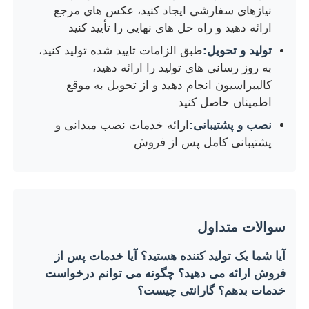
نیازهای سفارشی ایجاد کنید، عکس های مرجع
ارائه دهید و راه حل های نهایی را تأیید کنید
تولید و تحویل:
طبق الزامات تایید شده تولید کنید،
به روز رسانی های تولید را ارائه دهید،
کالیبراسیون انجام دهید و از تحویل به موقع
اطمینان حاصل کنید
نصب و پشتیبانی:
ارائه خدمات نصب میدانی و
پشتیبانی کامل پس از فروش
سوالات متداول
آیا شما یک تولید کننده هستید؟ آیا خدمات پس از
فروش ارائه می دهید؟ چگونه می توانم درخواست
خدمات بدهم؟ گارانتی چیست؟