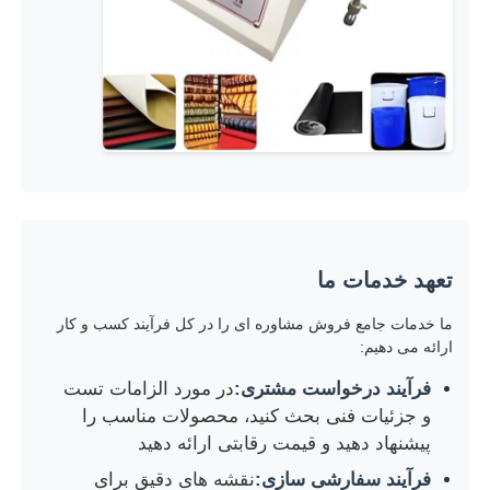
تعهد خدمات ما
ما خدمات جامع فروش مشاوره ای را در کل فرآیند کسب و کار
ارائه می دهیم:
فرآیند درخواست مشتری:
در مورد الزامات تست
و جزئیات فنی بحث کنید، محصولات مناسب را
پیشنهاد دهید و قیمت رقابتی ارائه دهید
فرآیند سفارشی سازی:
نقشه های دقیق برای