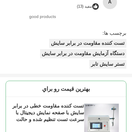
A
مفید (13)
good products
برچسب ها:
تست کننده مقاومت در برابر سایش
دستگاه آزمایش مقاومت در برابر سایش
تستر سایش تابر
بهترين قيمت رو براي
تست کننده مقاومت خطی در برابر
سایش با صفحه نمایش دیجیتال با
سرعت تست تنظیم شده و حالت
های متعدد آزمایش