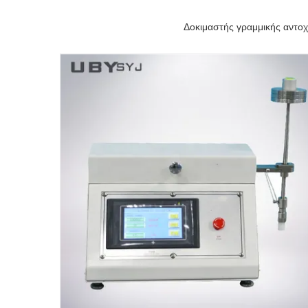
Δοκιμαστής γραμμικής αντοχ