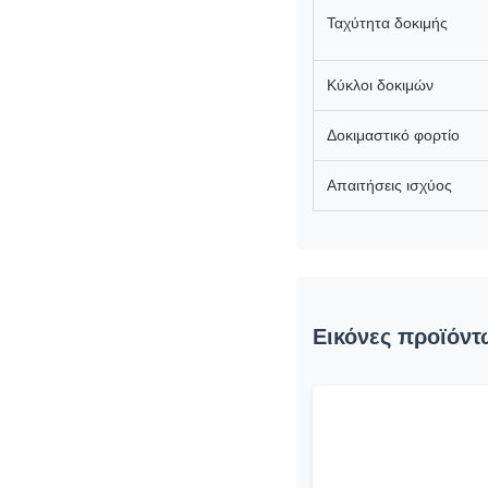
Ταχύτητα δοκιμής
Κύκλοι δοκιμών
Δοκιμαστικό φορτίο
Απαιτήσεις ισχύος
Εικόνες προϊόντ