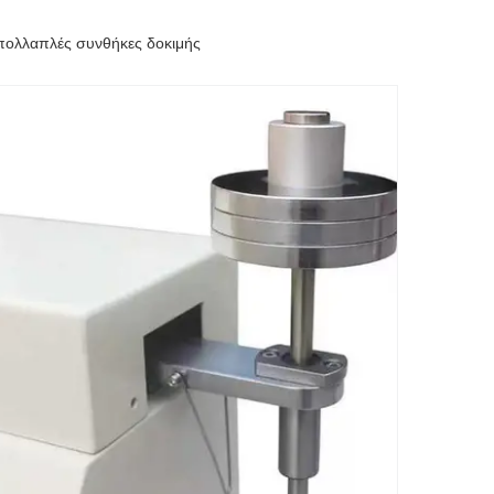
 πολλαπλές συνθήκες δοκιμής