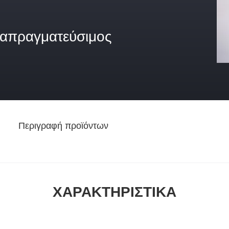
ιαπραγματεύσιμος
Περιγραφή προϊόντων
ΧΑΡΑΚΤΗΡΙΣΤΙΚΆ