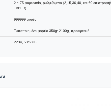
2 ~ 75 φορές/min, ρυθμιζόμενο (2,15,30,40, και 60 επιστροφή
TABER)
999999 φορές
Τυποποιημένο φορτίο 350g~2100g, προαιρετικό
220V, 50/60Hz
ων