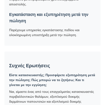
αποστολής.
Εγκατάσταση και εξυπηρέτηση μετά την
πώληση
Παρέχουμε υπηρεσίες εγκατάστασης πεδίου και
ολοκληρωμένη υποστήριξη μετά την πώληση.
Συχνές Ερωτήσεις
Είστε κατασκευαστής; Προσφέρετε εξυπηρέτηση μετά
την πώληση; Πώς μπορώ να το ζητήσω; Και τι
γίνεται με την εγγύηση;
Ναι, είμαστε ένας από τους επαγγελματίες κατασκευαστές
περιβαλλοντικών θαλάμων, εξοπλισμού δοκιμής
δερμάτινων παπουτσιών και εξοπλισμού δοκιμής