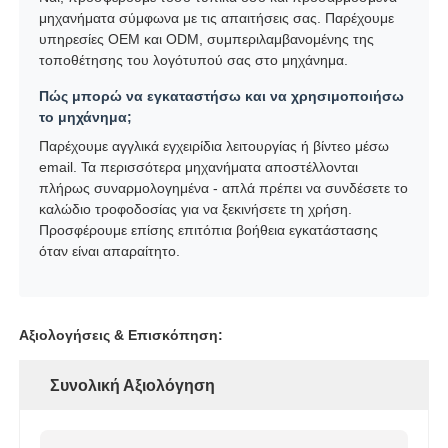
μηχανήματα σύμφωνα με τις απαιτήσεις σας. Παρέχουμε
υπηρεσίες OEM και ODM, συμπεριλαμβανομένης της
τοποθέτησης του λογότυπού σας στο μηχάνημα.
Πώς μπορώ να εγκαταστήσω και να χρησιμοποιήσω
το μηχάνημα;
Παρέχουμε αγγλικά εγχειρίδια λειτουργίας ή βίντεο μέσω
email. Τα περισσότερα μηχανήματα αποστέλλονται
πλήρως συναρμολογημένα - απλά πρέπει να συνδέσετε το
καλώδιο τροφοδοσίας για να ξεκινήσετε τη χρήση.
Προσφέρουμε επίσης επιτόπια βοήθεια εγκατάστασης
όταν είναι απαραίτητο.
Αξιολογήσεις & Επισκόπηση:
Συνολική Αξιολόγηση