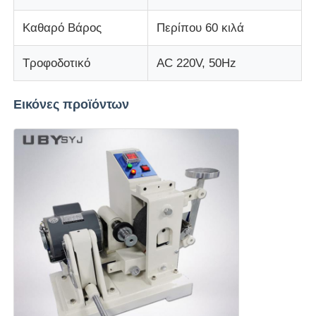
Καθαρό Βάρος
Περίπου 60 κιλά
Τροφοδοτικό
AC 220V, 50Hz
Εικόνες προϊόντων