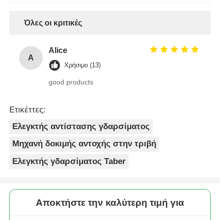
Όλες οι κριτικές
Alice
A
Χρήσιμο (13)
good products
Ετικέττες:
Ελεγκτής αντίστασης γδαρσίματος
Μηχανή δοκιμής αντοχής στην τριβή
Ελεγκτής γδαρσίματος Taber
Αποκτήστε την καλύτερη τιμή για