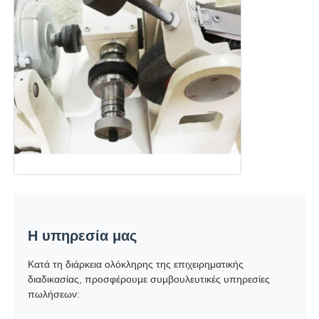
Η υπηρεσία μας
Κατά τη διάρκεια ολόκληρης της επιχειρηματικής
διαδικασίας, προσφέρουμε συμβουλευτικές υπηρεσίες
πωλήσεων: