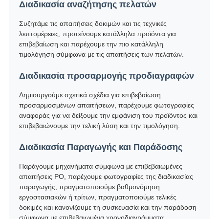
Διαδικασία αναζήτησης πελατών
Συζητάμε τις απαιτήσεις δοκιμών και τις τεχνικές
λεπτομέρειες, προτείνουμε κατάλληλα προϊόντα για
επιβεβαίωση και παρέχουμε την πιο κατάλληλη
τιμολόγηση σύμφωνα με τις απαιτήσεις των πελατών.
Διαδικασία προσαρμογής προδιαγραφών
Δημιουργούμε σχετικά σχέδια για επιβεβαίωση
προσαρμοσμένων απαιτήσεων, παρέχουμε φωτογραφίες
αναφοράς για να δείξουμε την εμφάνιση του προϊόντος και
επιβεβαιώνουμε την τελική λύση και την τιμολόγηση.
Διαδικασία Παραγωγής και Παράδοσης
Παράγουμε μηχανήματα σύμφωνα με επιβεβαιωμένες
απαιτήσεις PO, παρέχουμε φωτογραφίες της διαδικασίας
παραγωγής, πραγματοποιούμε βαθμονόμηση
εργοστασιακών ή τρίτων, πραγματοποιούμε τελικές
δοκιμές και κανονίζουμε τη συσκευασία και την παράδοση
σύμφωνα με επιβεβαιωμένα χρονοδιαγράμματα