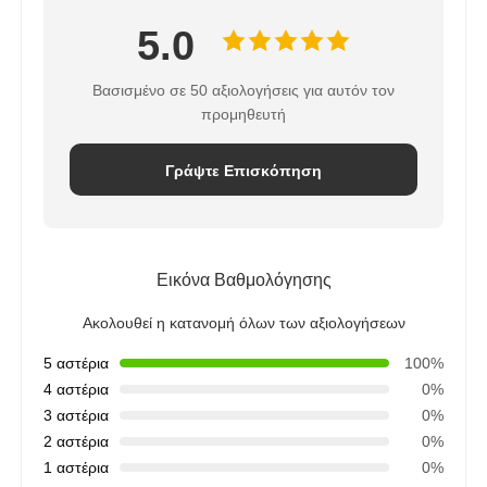
5.0
Βασισμένο σε 50 αξιολογήσεις για αυτόν τον
προμηθευτή
Γράψτε Επισκόπηση
Εικόνα Βαθμολόγησης
Ακολουθεί η κατανομή όλων των αξιολογήσεων
5 αστέρια
100%
4 αστέρια
0%
3 αστέρια
0%
2 αστέρια
0%
1 αστέρια
0%