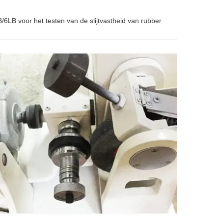
6LB voor het testen van de slijtvastheid van rubber