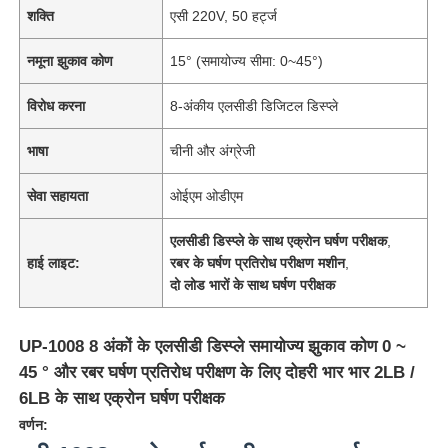
शक्ति
एसी 220V, 50 हर्ट्ज
नमूना झुकाव कोण
15° (समायोज्य सीमा: 0~45°)
विरोध करना
8-अंकीय एलसीडी डिजिटल डिस्प्ले
भाषा
चीनी और अंग्रेजी
सेवा सहायता
ओईएम ओडीएम
एलसीडी डिस्प्ले के साथ एक्रोन घर्षण परीक्षक
,
हाई लाइट:
रबर के घर्षण प्रतिरोध परीक्षण मशीन
,
दो लोड भारों के साथ घर्षण परीक्षक
UP-1008 8 अंकों के एलसीडी डिस्प्ले समायोज्य झुकाव कोण 0 ~
45 ° और रबर घर्षण प्रतिरोध परीक्षण के लिए दोहरी भार भार 2LB /
6LB के साथ एक्रोन घर्षण परीक्षक
वर्णन: