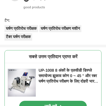
good products
टैग:
घर्षण प्रतिरोध परीक्षक
घर्षण प्रतिरोध परीक्षण मशीन
टैबर घर्षण परीक्षक
सबसे उत्तम प्रतिदान प्राप्त करें
UP-1008 8 अंकों के एलसीडी डिस्प्ले
समायोज्य झुकाव कोण 0 ~ 45 ° और रबर
घर्षण प्रतिरोध परीक्षण के लिए दोहरी भार
भार 2LB / 6LB के साथ एक्रोन घर्षण
परीक्षक