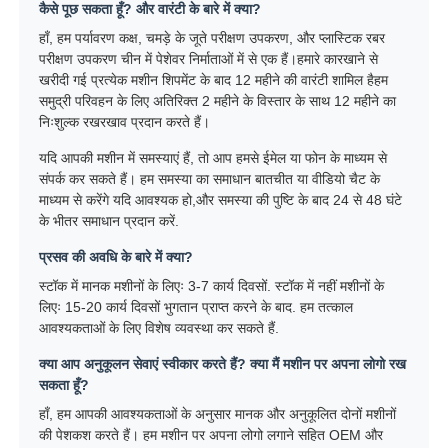
कैसे पूछ सकता हूँ? और वारंटी के बारे में क्या?
हाँ, हम पर्यावरण कक्ष, चमड़े के जूते परीक्षण उपकरण, और प्लास्टिक रबर
परीक्षण उपकरण चीन में पेशेवर निर्माताओं में से एक हैं।हमारे कारखाने से
खरीदी गई प्रत्येक मशीन शिपमेंट के बाद 12 महीने की वारंटी शामिल हैहम
समुद्री परिवहन के लिए अतिरिक्त 2 महीने के विस्तार के साथ 12 महीने का
निःशुल्क रखरखाव प्रदान करते हैं।
यदि आपकी मशीन में समस्याएं हैं, तो आप हमसे ईमेल या फोन के माध्यम से
संपर्क कर सकते हैं। हम समस्या का समाधान बातचीत या वीडियो चैट के
माध्यम से करेंगे यदि आवश्यक हो,और समस्या की पुष्टि के बाद 24 से 48 घंटे
के भीतर समाधान प्रदान करें.
प्रसव की अवधि के बारे में क्या?
स्टॉक में मानक मशीनों के लिएः 3-7 कार्य दिवसों. स्टॉक में नहीं मशीनों के
लिएः 15-20 कार्य दिवसों भुगतान प्राप्त करने के बाद. हम तत्काल
आवश्यकताओं के लिए विशेष व्यवस्था कर सकते हैं.
क्या आप अनुकूलन सेवाएं स्वीकार करते हैं? क्या मैं मशीन पर अपना लोगो रख
सकता हूँ?
हाँ, हम आपकी आवश्यकताओं के अनुसार मानक और अनुकूलित दोनों मशीनों
की पेशकश करते हैं। हम मशीन पर अपना लोगो लगाने सहित OEM और