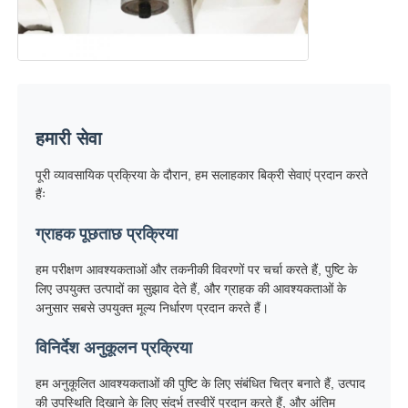
हमारी सेवा
पूरी व्यावसायिक प्रक्रिया के दौरान, हम सलाहकार बिक्री सेवाएं प्रदान करते
हैंः
ग्राहक पूछताछ प्रक्रिया
हम परीक्षण आवश्यकताओं और तकनीकी विवरणों पर चर्चा करते हैं, पुष्टि के
लिए उपयुक्त उत्पादों का सुझाव देते हैं, और ग्राहक की आवश्यकताओं के
अनुसार सबसे उपयुक्त मूल्य निर्धारण प्रदान करते हैं।
विनिर्देश अनुकूलन प्रक्रिया
हम अनुकूलित आवश्यकताओं की पुष्टि के लिए संबंधित चित्र बनाते हैं, उत्पाद
की उपस्थिति दिखाने के लिए संदर्भ तस्वीरें प्रदान करते हैं, और अंतिम