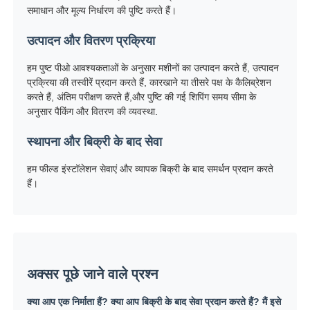
समाधान और मूल्य निर्धारण की पुष्टि करते हैं।
उत्पादन और वितरण प्रक्रिया
हम पुष्ट पीओ आवश्यकताओं के अनुसार मशीनों का उत्पादन करते हैं, उत्पादन
प्रक्रिया की तस्वीरें प्रदान करते हैं, कारखाने या तीसरे पक्ष के कैलिब्रेशन
करते हैं, अंतिम परीक्षण करते हैं,और पुष्टि की गई शिपिंग समय सीमा के
अनुसार पैकिंग और वितरण की व्यवस्था.
स्थापना और बिक्री के बाद सेवा
हम फील्ड इंस्टॉलेशन सेवाएं और व्यापक बिक्री के बाद समर्थन प्रदान करते
हैं।
अक्सर पूछे जाने वाले प्रश्न
क्या आप एक निर्माता हैं? क्या आप बिक्री के बाद सेवा प्रदान करते हैं? मैं इसे