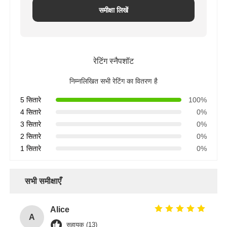
समीक्षा लिखें
रेटिंग स्नैपशॉट
निम्नलिखित सभी रेटिंग का वितरण है
5 सितारे
100%
4 सितारे
0%
3 सितारे
0%
2 सितारे
0%
1 सितारे
0%
सभी समीक्षाएँ
Alice
A
सहायक (13)