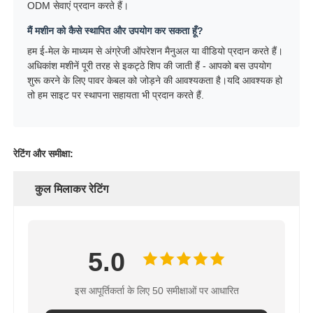
ODM सेवाएं प्रदान करते हैं।
मैं मशीन को कैसे स्थापित और उपयोग कर सकता हूँ?
हम ई-मेल के माध्यम से अंग्रेजी ऑपरेशन मैनुअल या वीडियो प्रदान करते हैं।
अधिकांश मशीनें पूरी तरह से इकट्ठे शिप की जाती हैं - आपको बस उपयोग
शुरू करने के लिए पावर केबल को जोड़ने की आवश्यकता है।यदि आवश्यक हो
तो हम साइट पर स्थापना सहायता भी प्रदान करते हैं.
रेटिंग और समीक्षा:
कुल मिलाकर रेटिंग
5.0
इस आपूर्तिकर्ता के लिए 50 समीक्षाओं पर आधारित