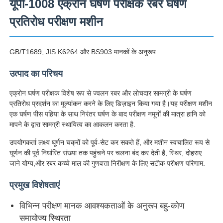
यूपी-1008 एक्रोन घर्षण परीक्षक रबर घर्षण
प्रतिरोध परीक्षण मशीन
GB/T1689, JIS K6264 और BS903 मानकों के अनुरूप
उत्पाद का परिचय
एक्रोन घर्षण परीक्षक विशेष रूप से ज्वलन रबर और लोचदार सामग्री के घर्षण
प्रतिरोध प्रदर्शन का मूल्यांकन करने के लिए डिज़ाइन किया गया है।यह परीक्षण मशीन
एक घर्षण पीस पहिया के साथ निरंतर घर्षण के बाद परीक्षण नमूनों की मात्रा हानि को
मापने के द्वारा सामग्री स्थायित्व का आकलन करता है.
उपयोगकर्ता लक्ष्य घूर्णन चक्रों को पूर्व-सेट कर सकते हैं, और मशीन स्वचालित रूप से
घूर्णन की पूर्व निर्धारित संख्या तक पहुंचने पर चलना बंद कर देती है, स्थिर, दोहराए
होम
जाने योग्य,और रबर कच्चे माल की गुणवत्ता निरीक्षण के लिए सटीक परीक्षण परिणाम.
प्रमुख विशेषताएं
उत्पाद
विभिन्न परीक्षण मानक आवश्यकताओं के अनुरूप बहु-कोण
समायोज्य स्थिरता
हमारे बारे में