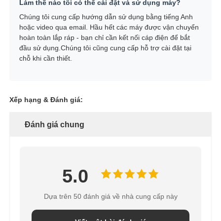
Làm thế nào tôi có thể cài đặt và sử dụng máy?
Chúng tôi cung cấp hướng dẫn sử dụng bằng tiếng Anh
hoặc video qua email. Hầu hết các máy được vận chuyển
hoàn toàn lắp ráp - bạn chỉ cần kết nối cáp điện để bắt
đầu sử dụng.Chúng tôi cũng cung cấp hỗ trợ cài đặt tại
chỗ khi cần thiết.
Xếp hạng & Đánh giá:
Đánh giá chung
5.0
Dựa trên 50 đánh giá về nhà cung cấp này