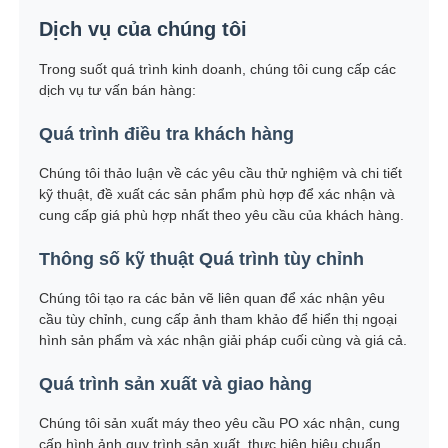
Dịch vụ của chúng tôi
Trong suốt quá trình kinh doanh, chúng tôi cung cấp các
dịch vụ tư vấn bán hàng:
Quá trình điều tra khách hàng
Chúng tôi thảo luận về các yêu cầu thử nghiệm và chi tiết
kỹ thuật, đề xuất các sản phẩm phù hợp để xác nhận và
cung cấp giá phù hợp nhất theo yêu cầu của khách hàng.
Thông số kỹ thuật Quá trình tùy chỉnh
Chúng tôi tạo ra các bản vẽ liên quan để xác nhận yêu
cầu tùy chỉnh, cung cấp ảnh tham khảo để hiển thị ngoại
hình sản phẩm và xác nhận giải pháp cuối cùng và giá cả.
Quá trình sản xuất và giao hàng
Chúng tôi sản xuất máy theo yêu cầu PO xác nhận, cung
cấp hình ảnh quy trình sản xuất, thực hiện hiệu chuẩn