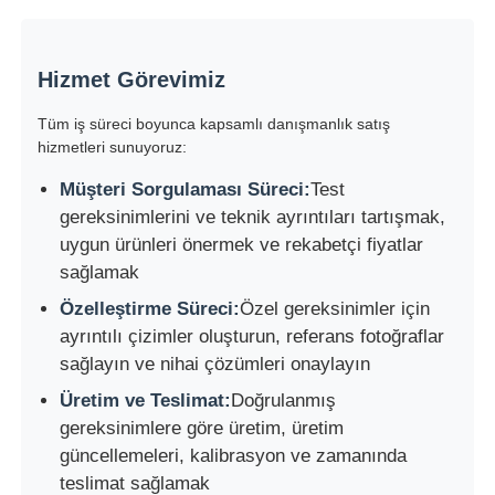
Hizmet Görevimiz
Tüm iş süreci boyunca kapsamlı danışmanlık satış
hizmetleri sunuyoruz:
Müşteri Sorgulaması Süreci:
Test
gereksinimlerini ve teknik ayrıntıları tartışmak,
uygun ürünleri önermek ve rekabetçi fiyatlar
sağlamak
Özelleştirme Süreci:
Özel gereksinimler için
ayrıntılı çizimler oluşturun, referans fotoğraflar
sağlayın ve nihai çözümleri onaylayın
Üretim ve Teslimat:
Doğrulanmış
gereksinimlere göre üretim, üretim
güncellemeleri, kalibrasyon ve zamanında
teslimat sağlamak