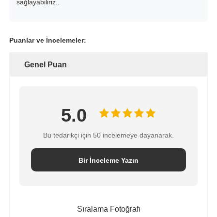
sağlayabiliriz..
Puanlar ve İncelemeler:
Genel Puan
5.0
Bu tedarikçi için 50 incelemeye dayanarak.
Bir İnceleme Yazın
Sıralama Fotoğrafı