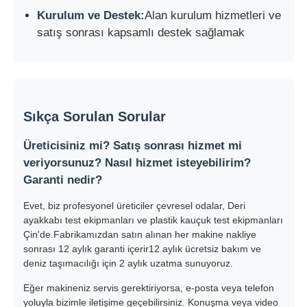
Kurulum ve Destek:
Alan kurulum hizmetleri ve
satış sonrası kapsamlı destek sağlamak
Sıkça Sorulan Sorular
Üreticisiniz mi? Satış sonrası hizmet mi
veriyorsunuz? Nasıl hizmet isteyebilirim?
Garanti nedir?
Evet, biz profesyonel üreticiler çevresel odalar, Deri
ayakkabı test ekipmanları ve plastik kauçuk test ekipmanları
Çin'de.Fabrikamızdan satın alınan her makine nakliye
sonrası 12 aylık garanti içerir12 aylık ücretsiz bakım ve
deniz taşımacılığı için 2 aylık uzatma sunuyoruz.
Eğer makineniz servis gerektiriyorsa, e-posta veya telefon
yoluyla bizimle iletişime geçebilirsiniz. Konuşma veya video