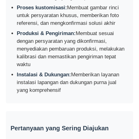
Proses kustomisasi:
Membuat gambar rinci
untuk persyaratan khusus, memberikan foto
referensi, dan mengkonfirmasi solusi akhir
Produksi & Pengiriman:
Membuat sesuai
dengan persyaratan yang dikonfirmasi,
menyediakan pembaruan produksi, melakukan
kalibrasi dan memastikan pengiriman tepat
waktu
Instalasi & Dukungan:
Memberikan layanan
instalasi lapangan dan dukungan purna jual
yang komprehensif
Pertanyaan yang Sering Diajukan