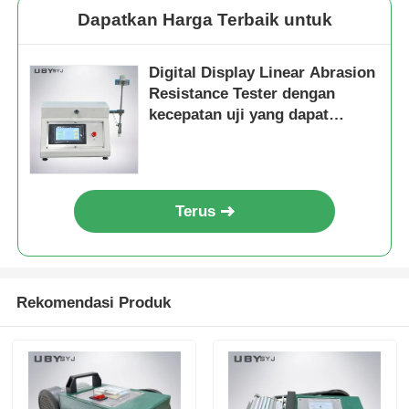
Dapatkan Harga Terbaik untuk
Digital Display Linear Abrasion
Resistance Tester dengan
kecepatan uji yang dapat
disesuaikan dan beberapa
mode uji
Terus
Rekomendasi Produk