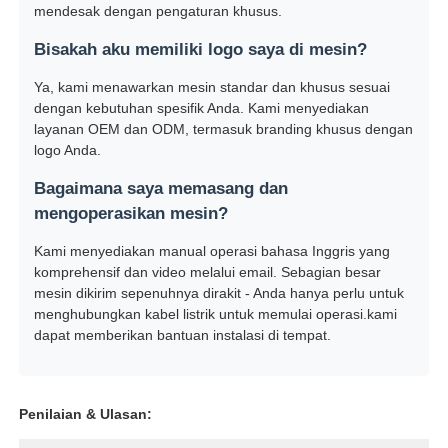
mendesak dengan pengaturan khusus.
Bisakah aku memiliki logo saya di mesin?
Ya, kami menawarkan mesin standar dan khusus sesuai
dengan kebutuhan spesifik Anda. Kami menyediakan
layanan OEM dan ODM, termasuk branding khusus dengan
logo Anda.
Bagaimana saya memasang dan
mengoperasikan mesin?
Kami menyediakan manual operasi bahasa Inggris yang
komprehensif dan video melalui email. Sebagian besar
mesin dikirim sepenuhnya dirakit - Anda hanya perlu untuk
menghubungkan kabel listrik untuk memulai operasi.kami
dapat memberikan bantuan instalasi di tempat.
Penilaian & Ulasan: