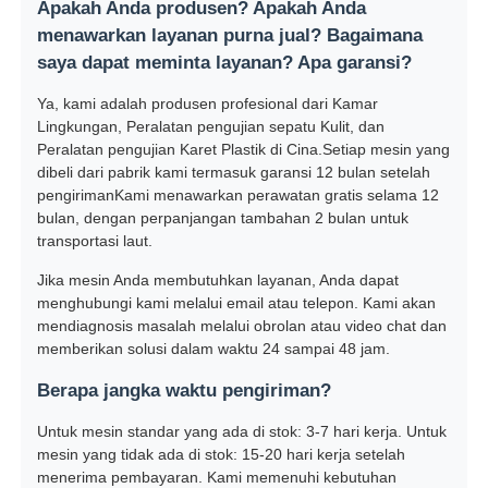
Apakah Anda produsen? Apakah Anda
menawarkan layanan purna jual? Bagaimana
saya dapat meminta layanan? Apa garansi?
Ya, kami adalah produsen profesional dari Kamar
Lingkungan, Peralatan pengujian sepatu Kulit, dan
Peralatan pengujian Karet Plastik di Cina.Setiap mesin yang
dibeli dari pabrik kami termasuk garansi 12 bulan setelah
pengirimanKami menawarkan perawatan gratis selama 12
bulan, dengan perpanjangan tambahan 2 bulan untuk
transportasi laut.
Jika mesin Anda membutuhkan layanan, Anda dapat
menghubungi kami melalui email atau telepon. Kami akan
mendiagnosis masalah melalui obrolan atau video chat dan
memberikan solusi dalam waktu 24 sampai 48 jam.
Berapa jangka waktu pengiriman?
Untuk mesin standar yang ada di stok: 3-7 hari kerja. Untuk
mesin yang tidak ada di stok: 15-20 hari kerja setelah
menerima pembayaran. Kami memenuhi kebutuhan