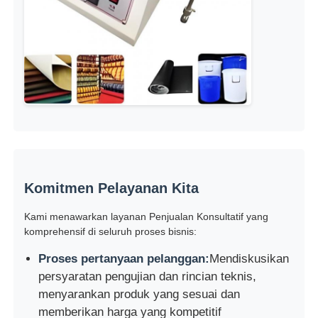
Komitmen Pelayanan Kita
Kami menawarkan layanan Penjualan Konsultatif yang
komprehensif di seluruh proses bisnis:
Proses pertanyaan pelanggan:
Mendiskusikan
persyaratan pengujian dan rincian teknis,
menyarankan produk yang sesuai dan
memberikan harga yang kompetitif