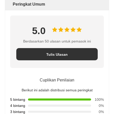
Peringkat Umum
5.0
Berdasarkan 50 ulasan untuk pemasok ini
Tulis Ulasan
Cuplikan Penilaian
Berikut ini adalah distribusi semua peringkat
5 bintang
100%
4 bintang
0%
3 bintang
0%