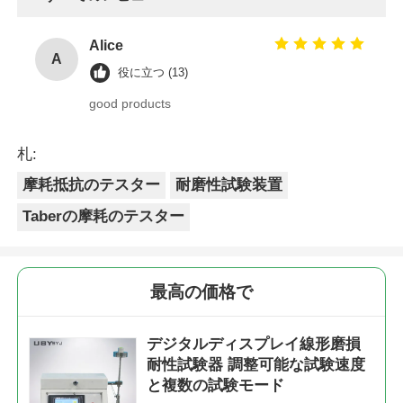
Alice
A
役に立つ (13)
good products
札:
摩耗抵抗のテスター
耐磨性試験装置
Taberの摩耗のテスター
最高の価格で
デジタルディスプレイ線形磨損
耐性試験器 調整可能な試験速度
と複数の試験モード