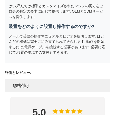
はい,私たちは標準とカスタマイズされたマシンの両方をご
自身の特定の要求に応じて提供します. OEMとODMサービ
スを提供します.
装置をどのように設置し操作するのですか?
メールで英語の操作マニュアルとビデオを提供します. ほと
んどの機械は完全に組み立てられて送られます. 動作を開始
するには,電源ケーブルを接続する必要があります. 必要に応
じて,設置の現場での支援もできます.
評価とレビュー:
総格付け
5.0