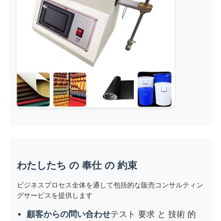
わたしたち の 奉仕 の 約束
ビジネスプロセス全体を通して包括的な販売コンサルティン
グサービスを提供します
顧客からの問い合わせ
テスト 要求 と 技術 的