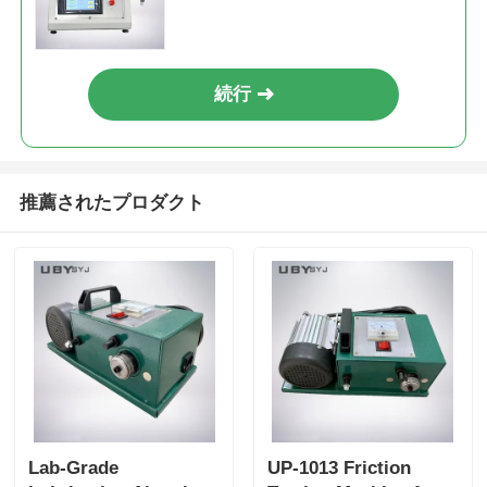
続行
推薦されたプロダクト
Lab-Grade
UP-1013 Friction