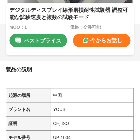
デジタルディスプレイ線形磨損耐性試験器 調整可
能な試験速度と複数の試験モード
MOQ：1
価格：交渉可能
今からお話し
ベストプライス
製品の説明
起源の場所
中国
ブランド名
YOUBI
証明
CE, ISO
モデル番号
UP-1004