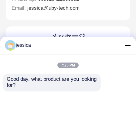
Email:
jessica@uby-tech.com
メッセージ
折り返しご連絡いたします！
jessica
7:25 PM
Good day, what product are you looking 
for?