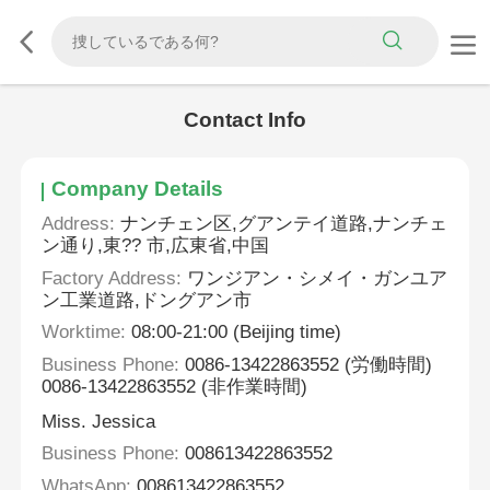
Contact Info
Company Details
Address:
ナンチェン区,グアンテイ道路,ナンチェ
ン通り,東?? 市,広東省,中国
Factory Address:
ワンジアン・シメイ・ガンユア
ン工業道路,ドングアン市
Worktime:
08:00-21:00 (Beijing time)
Business Phone:
0086-13422863552 (労働時間)
0086-13422863552 (非作業時間)
Miss. Jessica
Business Phone:
008613422863552
WhatsApp:
008613422863552