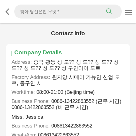
Contact Info
Company Details
Address:
중국 광둥 성 도?? 성 도?? 성 도?? 성
도?? 성 도?? 성 도?? 성 구안타이 도로
Factory Address:
원지앙 시메이 가뉴안 산업 도
로, 동구안 시
Worktime:
08:00-21:00 (Beijing time)
Business Phone:
0086-13422863552 (근무 시간)
0086-13422863552 (비 근무 시간)
Miss. Jessica
Business Phone:
008613422863552
WhatsApp:
008613422863552