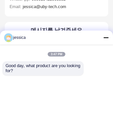
Email:
jessica@uby-tech.com
메시지를 남겨주세요
곧 다시 연락 드리겠습니다!
jessica
3:47 PM
Good day, what product are you looking 
for?