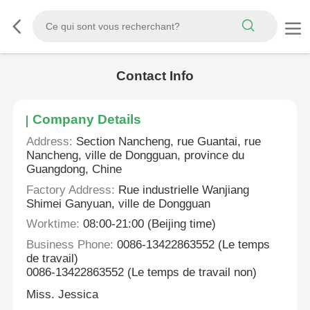
Contact Info
Company Details
Address:
Section Nancheng, rue Guantai, rue
Nancheng, ville de Dongguan, province du
Guangdong, Chine
Factory Address:
Rue industrielle Wanjiang
Shimei Ganyuan, ville de Dongguan
Worktime:
08:00-21:00 (Beijing time)
Business Phone:
0086-13422863552 (Le temps
de travail)
0086-13422863552 (Le temps de travail non)
Miss. Jessica