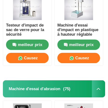
Testeur d'impact de
Machine d'essai
sac de verre pour la
d'impact en plastique
sécurité
à hauteur réglable
meilleur prix
meilleur prix
Causez
Causez
Maintenant
Maintenant
(75)
Machine d'essai d'abrasion