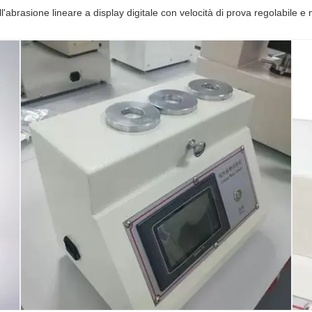
ll'abrasione lineare a display digitale con velocità di prova regolabile e 