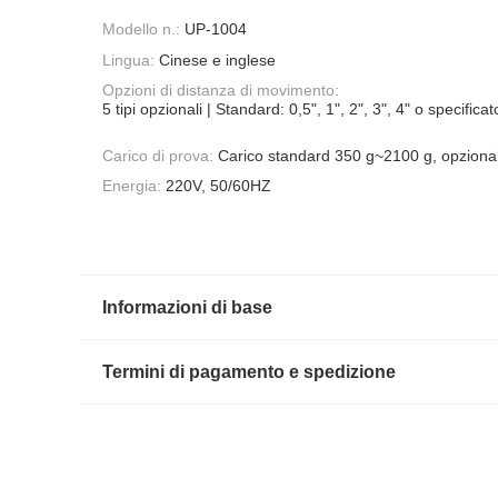
Modello n.:
UP-1004
Lingua:
Cinese e inglese
Opzioni di distanza di movimento:
5 tipi opzionali | Standard: 0,5", 1", 2", 3", 4" o specificat
Carico di prova:
Carico standard 350 g~2100 g, opziona
Energia:
220V, 50/60HZ
Informazioni di base
Termini di pagamento e spedizione