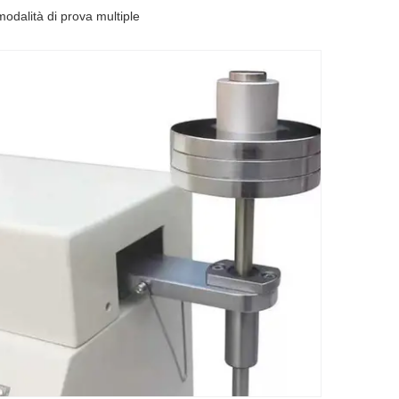
modalità di prova multiple