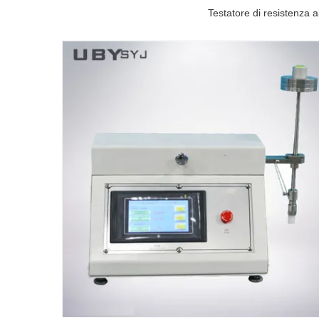
Testatore di resistenza a