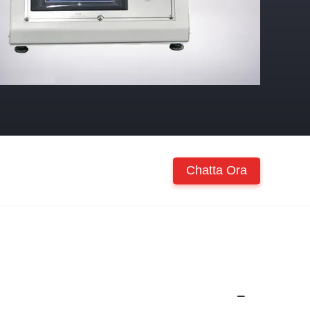
Chatta Ora