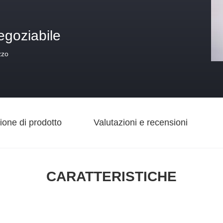
egoziabile
zzo
ione di prodotto
Valutazioni e recensioni
CARATTERISTICHE