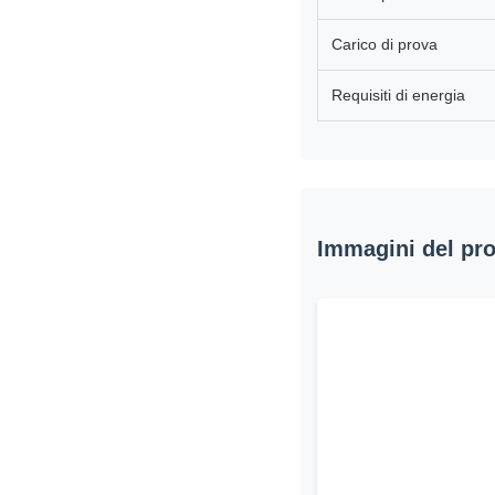
Carico di prova
Requisiti di energia
Immagini del pr