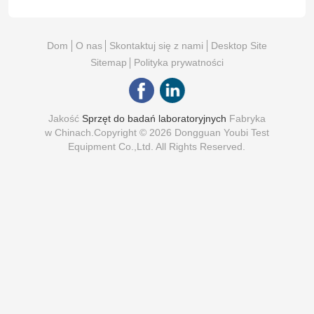
Dom
O nas
Skontaktuj się z nami
Desktop Site
Sitemap
Polityka prywatności
Jakość
Sprzęt do badań laboratoryjnych
Fabryka
w Chinach.Copyright © 2026 Dongguan Youbi Test
Equipment Co.,Ltd. All Rights Reserved.