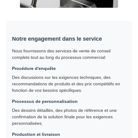
Notre engagement dans le service
Nous fournissons des services de vente de conseil
complets tout au long du processus commercial:
Procédure d'enquête
Des discussions sur les exigences techniques, des
recommandations de produits et des prix compétitifs en
fonction de vos besoins spécifiques.
Processus de personnalisation
Des dessins détaillés, des photos de référence et une
confirmation de la solution finale pour les exigences
personnalisées.
Production et livraison