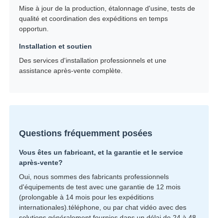
Mise à jour de la production, étalonnage d'usine, tests de
qualité et coordination des expéditions en temps
opportun.
Installation et soutien
Des services d'installation professionnels et une
assistance après-vente complète.
Questions fréquemment posées
Vous êtes un fabricant, et la garantie et le service
après-vente?
Oui, nous sommes des fabricants professionnels
d'équipements de test avec une garantie de 12 mois
(prolongable à 14 mois pour les expéditions
internationales).téléphone, ou par chat vidéo avec des
solutions généralement fournies dans un délai de 24 à 48