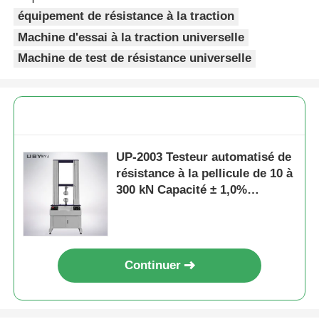
équipement de résistance à la traction
Machine d'essai à la traction universelle
Machine de test de résistance universelle
UP-2003 Testeur automatisé de
résistance à la pellicule de 10 à
300 kN Capacité ± 1,0%
Précision conforme à la norme
ASTM D3330
Continuer