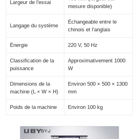
Largeur de l'essai
mesure disponible)
Échangeable entre le
Langage du système
chinois et l'anglais
Énergie
220 V, 50 Hz
Classification de la
Approximativement 1000
puissance
W
Dimensions de la
Environ 500 × 500 × 1300
machine (L × W × H)
mm
Poids de la machine
Environ 100 kg