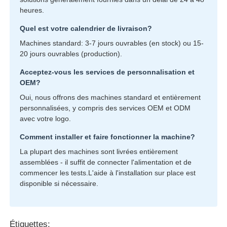
heures.
Quel est votre calendrier de livraison?
Machines standard: 3-7 jours ouvrables (en stock) ou 15-
20 jours ouvrables (production).
Acceptez-vous les services de personnalisation et
OEM?
Oui, nous offrons des machines standard et entièrement
personnalisées, y compris des services OEM et ODM
avec votre logo.
Comment installer et faire fonctionner la machine?
La plupart des machines sont livrées entièrement
assemblées - il suffit de connecter l'alimentation et de
commencer les tests.L'aide à l'installation sur place est
disponible si nécessaire.
Étiquettes: