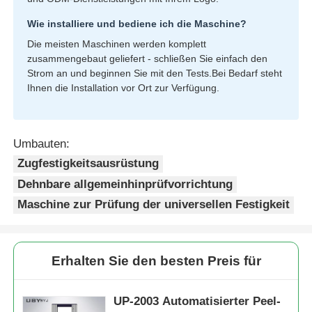
Wie installiere und bediene ich die Maschine?
Die meisten Maschinen werden komplett
zusammengebaut geliefert - schließen Sie einfach den
Strom an und beginnen Sie mit den Tests.Bei Bedarf steht
Ihnen die Installation vor Ort zur Verfügung.
Umbauten:
Zugfestigkeitsausrüstung
Dehnbare allgemeinhinprüfvorrichtung
Maschine zur Prüfung der universellen Festigkeit
Erhalten Sie den besten Preis für
UP-2003 Automatisierter Peel-