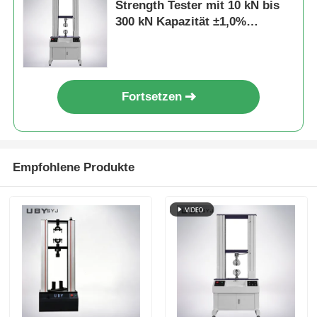
Strength Tester mit 10 kN bis
300 kN Kapazität ±1,0%
Genauigkeit ASTM D3330
Konform
Fortsetzen
Empfohlene Produkte