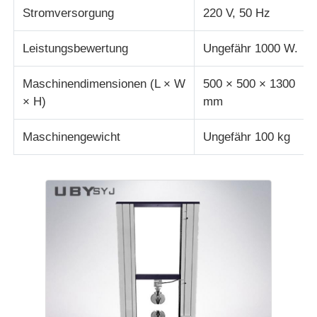
Stromversorgung
220 V, 50 Hz
Leistungsbewertung
Ungefähr 1000 W.
Maschinendimensionen (L × W
500 × 500 × 1300
× H)
mm
Maschinengewicht
Ungefähr 100 kg