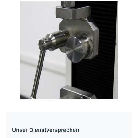
Unser Dienstversprechen