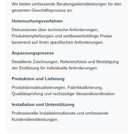
Wir bieten umfassende Beratungsdienstleistungen für den
gesamten Geschäftsprozess an:
Untersuchungsverfahren
Diskussionen über technische Anforderungen,
Produktempfehlungen und wettbewerbsfähige Preise
basierend auf Ihren spezifischen Anforderungen.
Anpassungsprozess
Detaillierte Zeichnungen, Referenzfotos und Bestätigung
der Endlösung für individuelle Anforderungen.
Produktion und Lieferung
Produktionsaktualisierungen, Fabrikkalibrierung,
Qualitätsprüfung und rechtzeitige Versandkoordination.
Installation und Unterstützung
Professionelle Installationsdienste und umfassende
Kundendienstleistungen.