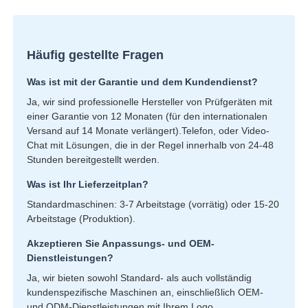
Häufig gestellte Fragen
Was ist mit der Garantie und dem Kundendienst?
Ja, wir sind professionelle Hersteller von Prüfgeräten mit
einer Garantie von 12 Monaten (für den internationalen
Versand auf 14 Monate verlängert).Telefon, oder Video-
Chat mit Lösungen, die in der Regel innerhalb von 24-48
Stunden bereitgestellt werden.
Was ist Ihr Lieferzeitplan?
Standardmaschinen: 3-7 Arbeitstage (vorrätig) oder 15-20
Arbeitstage (Produktion).
Akzeptieren Sie Anpassungs- und OEM-
Dienstleistungen?
Ja, wir bieten sowohl Standard- als auch vollständig
kundenspezifische Maschinen an, einschließlich OEM-
und ODM-Dienstleistungen mit Ihrem Logo.