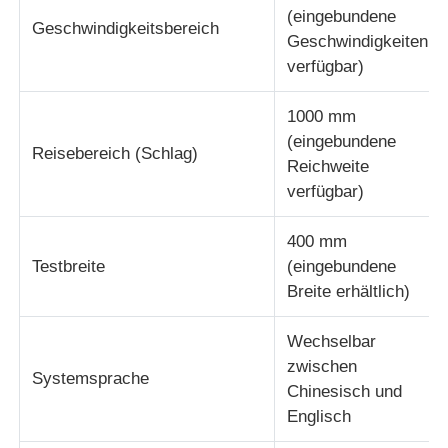
(eingebundene
Geschwindigkeitsbereich
Geschwindigkeiten
verfügbar)
1000 mm
(eingebundene
Reisebereich (Schlag)
Reichweite
verfügbar)
400 mm
Testbreite
(eingebundene
Breite erhältlich)
Wechselbar
zwischen
Systemsprache
Chinesisch und
Englisch