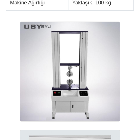
Makine Ağırlığı
Yaklaşık. 100 kg