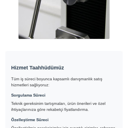
Hizmet Taahhüdümüz
Tüm iş süreci boyunca kapsamlı danışmanlık satış
hizmetleri sağlıyoruz:
Sorgulama Süreci
Teknik gereksinim tartışmaları, ürün önerileri ve özel
ihtiyaçlarınıza göre rekabetçi fiyatlandırma.
Özelleştirme Süreci