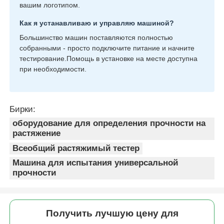
вашим логотипом.
Как я устанавливаю и управляю машиной?
Большинство машин поставляются полностью
собранными - просто подключите питание и начните
тестирование.Помощь в установке на месте доступна
при необходимости.
Бирки:
оборудование для определения прочности на
растяжение
Всеобщий растяжимый тестер
Машина для испытания универсальной
прочности
Получить лучшую цену для