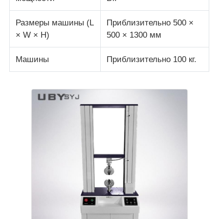
Размеры машины (L
Приблизительно 500 ×
× W × H)
500 × 1300 мм
Машины
Приблизительно 100 кг.