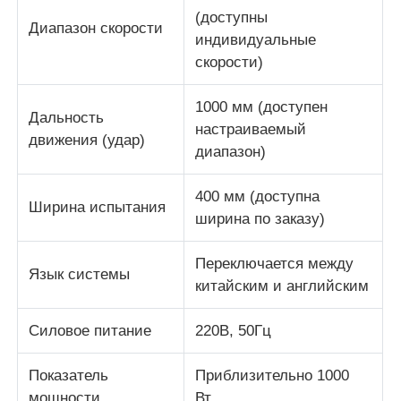
(доступны
Диапазон скорости
индивидуальные
скорости)
1000 мм (доступен
Дальность
настраиваемый
движения (удар)
диапазон)
400 мм (доступна
Ширина испытания
ширина по заказу)
Переключается между
Язык системы
китайским и английским
Силовое питание
220В, 50Гц
Показатель
Приблизительно 1000
мощности
Вт.