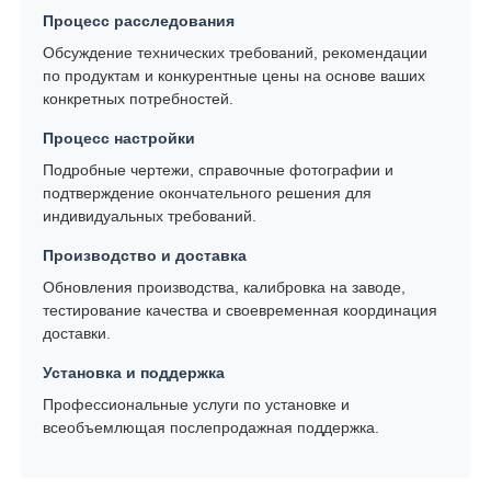
Процесс расследования
Обсуждение технических требований, рекомендации
по продуктам и конкурентные цены на основе ваших
конкретных потребностей.
Процесс настройки
Подробные чертежи, справочные фотографии и
подтверждение окончательного решения для
индивидуальных требований.
Производство и доставка
Обновления производства, калибровка на заводе,
тестирование качества и своевременная координация
доставки.
Установка и поддержка
Профессиональные услуги по установке и
всеобъемлющая послепродажная поддержка.