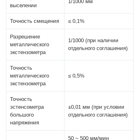
1/1000 мм
выселении
Точность смещения
≤ 0,1%
Разрешение
1/1000 (при наличии
металлического
отдельного соглашения)
экстензометра
Точность
металлического
≤ 0,5%
экстензометра
Точность
эстенсометра
±0,01 мм (при условии
большого
отдельного соглашения)
напряжения
50 ~ 500 мм/мин