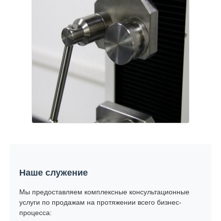
Наше служение
Мы предоставляем комплексные консультационные
услуги по продажам на протяжении всего бизнес-
процесса: