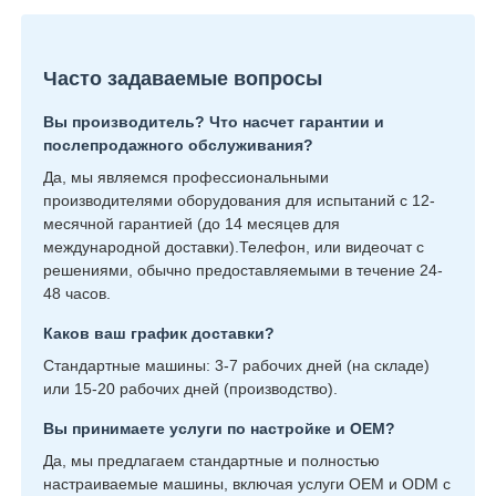
Часто задаваемые вопросы
Вы производитель? Что насчет гарантии и
послепродажного обслуживания?
Да, мы являемся профессиональными
производителями оборудования для испытаний с 12-
месячной гарантией (до 14 месяцев для
международной доставки).Телефон, или видеочат с
решениями, обычно предоставляемыми в течение 24-
48 часов.
Каков ваш график доставки?
Стандартные машины: 3-7 рабочих дней (на складе)
или 15-20 рабочих дней (производство).
Вы принимаете услуги по настройке и OEM?
Да, мы предлагаем стандартные и полностью
настраиваемые машины, включая услуги OEM и ODM с