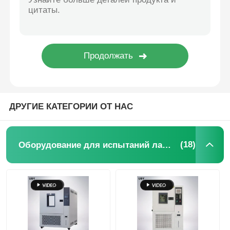
машина для испытания ткани
Регулятор температуры и влажности
измеритель твердости
ДРУГИЕ КАТЕГОРИИ ОТ НАС
(18)
Оборудование для испытаний лаборатории