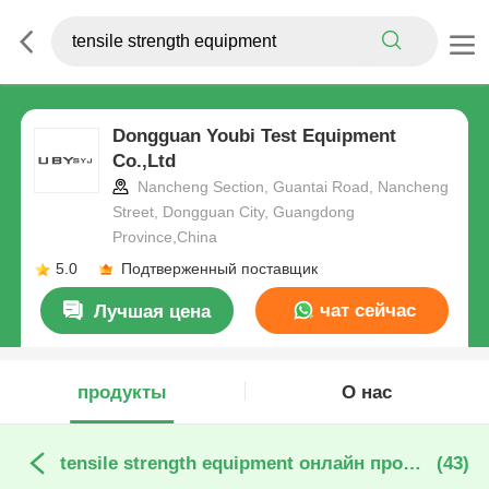
Dongguan Youbi Test Equipment
Co.,Ltd
Nancheng Section, Guantai Road, Nancheng
Street, Dongguan City, Guangdong
Province,China
5.0
Подтверженный поставщик
чат сейчас
Лучшая цена
продукты
О нас
tensile strength equipment онлайн производство
(43)