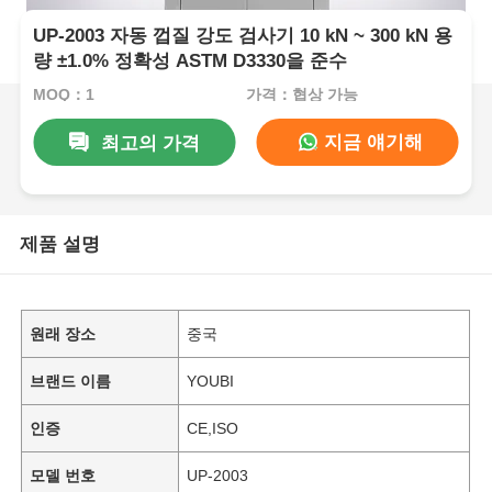
UP-2003 자동 껍질 강도 검사기 10 kN ~ 300 kN 용
량 ±1.0% 정확성 ASTM D3330을 준수
MOQ：1
가격：협상 가능
지금 얘기해
최고의 가격
제품 설명
원래 장소
중국
브랜드 이름
YOUBI
인증
CE,ISO
모델 번호
UP-2003