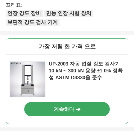
꼬리표:
인장 강도 장비
만능 인장 시험 장치
보편적 강도 검사 기계
가장 저렴 한 가격 으로
UP-2003 자동 껍질 강도 검사기
10 kN ~ 300 kN 용량 ±1.0% 정확
성 ASTM D3330을 준수
계속하다