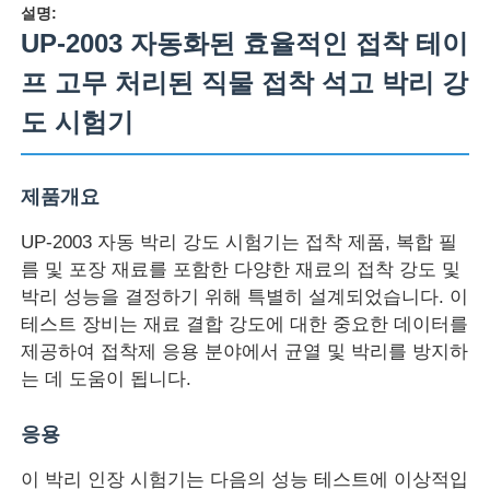
설명:
UP-2003 자동화된 효율적인 접착 테이
프 고무 처리된 직물 접착 석고 박리 강
도 시험기
제품개요
UP-2003 자동 박리 강도 시험기는 접착 제품, 복합 필
름 및 포장 재료를 포함한 다양한 재료의 접착 강도 및
박리 성능을 결정하기 위해 특별히 설계되었습니다. 이
테스트 장비는 재료 결합 강도에 대한 중요한 데이터를
홈
제공하여 접착제 응용 분야에서 균열 및 박리를 방지하
는 데 도움이 됩니다.
제품 소개
응용
이 박리 인장 시험기는 다음의 성능 테스트에 이상적입
회사 소개