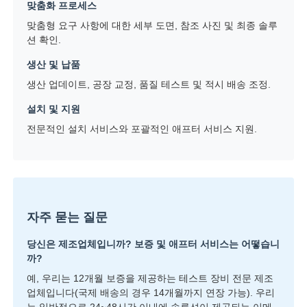
맞춤화 프로세스
맞춤형 요구 사항에 대한 세부 도면, 참조 사진 및 최종 솔루
션 확인.
생산 및 납품
생산 업데이트, 공장 교정, 품질 테스트 및 적시 배송 조정.
설치 및 지원
전문적인 설치 서비스와 포괄적인 애프터 서비스 지원.
자주 묻는 질문
당신은 제조업체입니까? 보증 및 애프터 서비스는 어떻습니
까?
예, 우리는 12개월 보증을 제공하는 테스트 장비 전문 제조
업체입니다(국제 배송의 경우 14개월까지 연장 가능). 우리