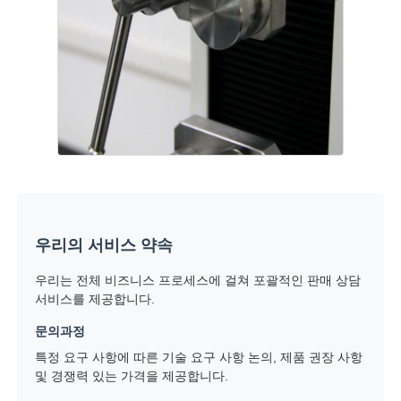
우리의 서비스 약속
우리는 전체 비즈니스 프로세스에 걸쳐 포괄적인 판매 상담
서비스를 제공합니다.
문의과정
특정 요구 사항에 따른 기술 요구 사항 논의, 제품 권장 사항
및 경쟁력 있는 가격을 제공합니다.