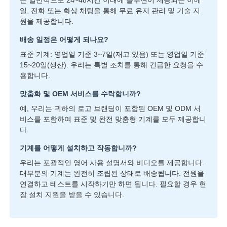
는 일반적으로 24~48시간 이내에 솔루션이 제공되는 이메
일, 전화 또는 화상 채팅을 통해 무료 유지 관리 및 기술 지
원을 제공합니다.
배송 일정은 어떻게 되나요?
표준 기계: 영업일 기준 3~7일(재고 있음) 또는 영업일 기준
15~20일(생산). 우리는 특별 조치를 통해 긴급한 요청을 수
용합니다.
맞춤화 및 OEM 서비스를 수락합니까?
예, 우리는 귀하의 로고 브랜딩이 포함된 OEM 및 ODM 서
비스를 포함하여 표준 및 완전 맞춤형 기계를 모두 제공합니
다.
기계를 어떻게 설치하고 작동합니까?
우리는 포괄적인 영어 사용 설명서와 비디오를 제공합니다.
대부분의 기계는 완전히 조립된 상태로 배송됩니다. 전원을
연결하고 테스트를 시작하기만 하면 됩니다. 필요할 경우 현
장 설치 지원을 받을 수 있습니다.