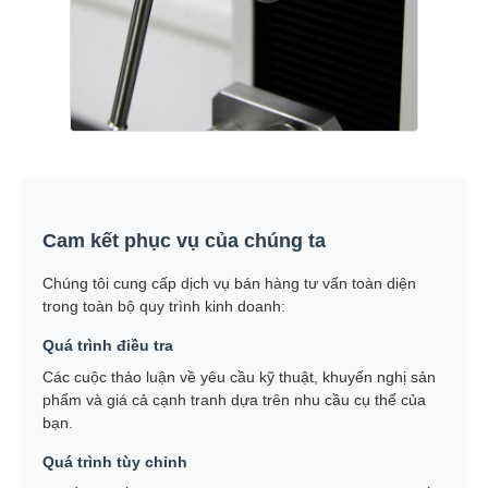
Cam kết phục vụ của chúng ta
Chúng tôi cung cấp dịch vụ bán hàng tư vấn toàn diện
trong toàn bộ quy trình kinh doanh:
Quá trình điều tra
Các cuộc thảo luận về yêu cầu kỹ thuật, khuyến nghị sản
phẩm và giá cả cạnh tranh dựa trên nhu cầu cụ thể của
bạn.
Quá trình tùy chỉnh