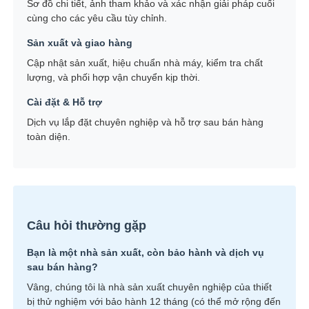
Sơ đồ chi tiết, ảnh tham khảo và xác nhận giải pháp cuối
cùng cho các yêu cầu tùy chỉnh.
Sản xuất và giao hàng
Cập nhật sản xuất, hiệu chuẩn nhà máy, kiểm tra chất
lượng, và phối hợp vận chuyển kịp thời.
Cài đặt & Hỗ trợ
Dịch vụ lắp đặt chuyên nghiệp và hỗ trợ sau bán hàng
toàn diện.
Câu hỏi thường gặp
Bạn là một nhà sản xuất, còn bảo hành và dịch vụ
sau bán hàng?
Vâng, chúng tôi là nhà sản xuất chuyên nghiệp của thiết
bị thử nghiệm với bảo hành 12 tháng (có thể mở rộng đến