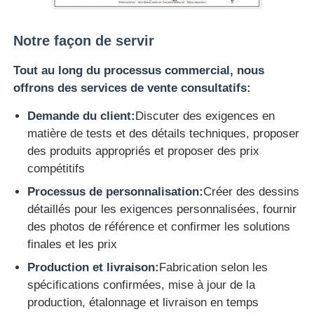
Notre façon de servir
Tout au long du processus commercial, nous
offrons des services de vente consultatifs:
Demande du client:
Discuter des exigences en
matière de tests et des détails techniques, proposer
des produits appropriés et proposer des prix
compétitifs
Processus de personnalisation:
Créer des dessins
détaillés pour les exigences personnalisées, fournir
des photos de référence et confirmer les solutions
finales et les prix
Production et livraison:
Fabrication selon les
spécifications confirmées, mise à jour de la
production, étalonnage et livraison en temps