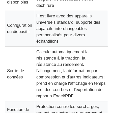
disponibles
déchirure
Il est livré avec des appareils
universels standard; supporte des
Configuration
appareils interchangeables
du dispositif
personnalisés pour divers
échantillons
Calcule automatiquement la
résistance à la traction, la
résistance au rendement,
Sortie de
l'allongement, la déformation par
données
compression et d'autres indicateurs;
prend en charge l'affichage en temps
réel des courbes et l'exportation de
rapports Excel/PDF
Protection contre les surcharges,
Fonction de
protection contre les surcharges et