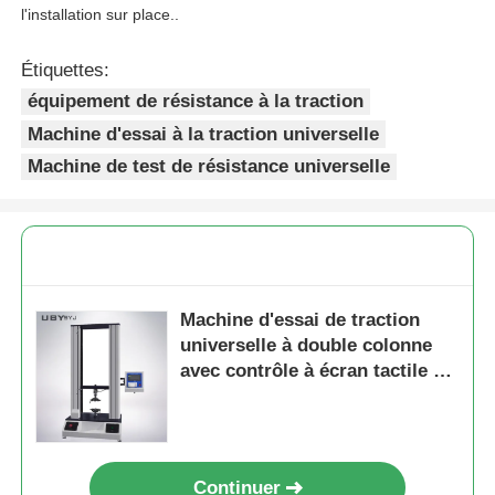
l'installation sur place..
Étiquettes:
équipement de résistance à la traction
Machine d'essai à la traction universelle
Machine de test de résistance universelle
Machine d'essai de traction
universelle à double colonne
avec contrôle à écran tactile et
appareils interchangeables
Continuer