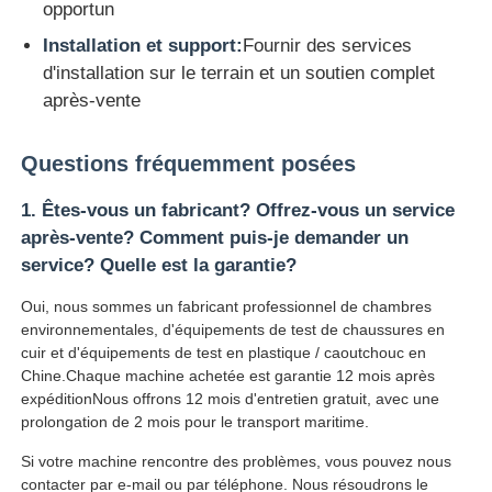
opportun
Installation et support:
Fournir des services
d'installation sur le terrain et un soutien complet
après-vente
Questions fréquemment posées
1. Êtes-vous un fabricant? Offrez-vous un service
après-vente? Comment puis-je demander un
service? Quelle est la garantie?
Oui, nous sommes un fabricant professionnel de chambres
environnementales, d'équipements de test de chaussures en
cuir et d'équipements de test en plastique / caoutchouc en
Chine.Chaque machine achetée est garantie 12 mois après
expéditionNous offrons 12 mois d'entretien gratuit, avec une
prolongation de 2 mois pour le transport maritime.
Si votre machine rencontre des problèmes, vous pouvez nous
contacter par e-mail ou par téléphone. Nous résoudrons le