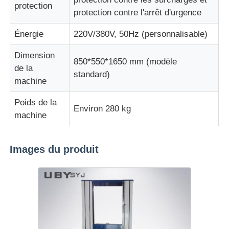
protection
protection contre l'arrêt d'urgence
Énergie
220V/380V, 50Hz (personnalisable)
Dimension
850*550*1650 mm (modèle
de la
standard)
machine
Poids de la
Environ 280 kg
machine
Images du produit