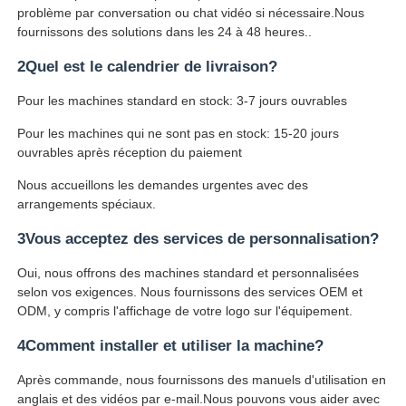
problème par conversation ou chat vidéo si nécessaire.Nous
fournissons des solutions dans les 24 à 48 heures..
2Quel est le calendrier de livraison?
Pour les machines standard en stock: 3-7 jours ouvrables
Pour les machines qui ne sont pas en stock: 15-20 jours
ouvrables après réception du paiement
Nous accueillons les demandes urgentes avec des
arrangements spéciaux.
3Vous acceptez des services de personnalisation?
Oui, nous offrons des machines standard et personnalisées
selon vos exigences. Nous fournissons des services OEM et
ODM, y compris l'affichage de votre logo sur l'équipement.
4Comment installer et utiliser la machine?
Après commande, nous fournissons des manuels d'utilisation en
anglais et des vidéos par e-mail.Nous pouvons vous aider avec