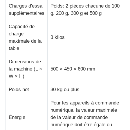
Charges d'essai
Poids: 2 pièces chacune de 100
supplémentaires
g, 200 g, 300 g et 500 g
Capacité de
charge
3 kilos
maximale de la
table
Dimensions de
la machine (L ×
500 × 450 × 600 mm
W × H)
Poids net
30 kg ou plus
Pour les appareils à commande
numérique, la valeur maximale
Énergie
de la valeur de commande
numérique doit être égale ou