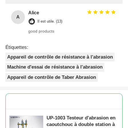
Alice
A
Il est utile. (13)
good products
Étiquettes:
Appareil de contrôle de résistance à l'abrasion
Machine d'essai de résistance à l'abrasion
Appareil de contrôle de Taber Abrasion
UP-1003 Testeur d'abrasion en
caoutchouc à double station à