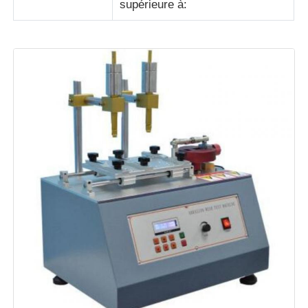
supérieure à: