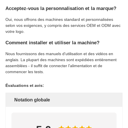
Acceptez-vous la personnalisation et la marque?
Oui, nous offrons des machines standard et personnalisées
selon vos exigences, y compris des services OEM et ODM avec
votre logo.
Comment installer et utiliser la machine?
Nous fournissons des manuels d'utilisation et des vidéos en
anglais. La plupart des machines sont expédiées entièrement
assemblées - il suffit de connecter l'alimentation et de
commencer les tests.
Évaluations et avis:
Notation globale