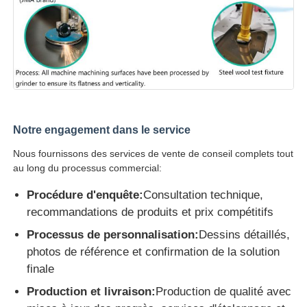
Notre engagement dans le service
Nous fournissons des services de vente de conseil complets tout
au long du processus commercial:
Procédure d'enquête:
Consultation technique,
recommandations de produits et prix compétitifs
Processus de personnalisation:
Dessins détaillés,
photos de référence et confirmation de la solution
finale
Production et livraison:
Production de qualité avec