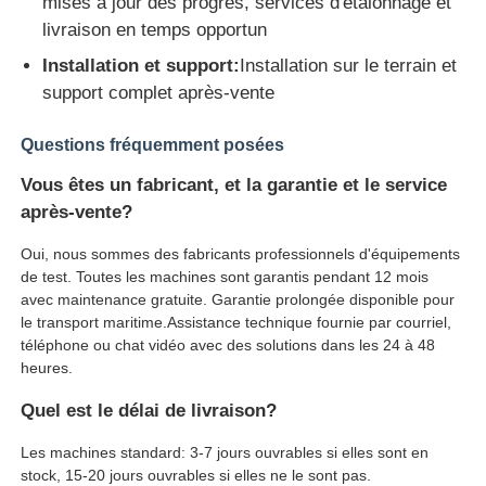
mises à jour des progrès, services d'étalonnage et
livraison en temps opportun
Installation et support:
Installation sur le terrain et
support complet après-vente
Questions fréquemment posées
Vous êtes un fabricant, et la garantie et le service
après-vente?
Oui, nous sommes des fabricants professionnels d'équipements
de test. Toutes les machines sont garantis pendant 12 mois
avec maintenance gratuite. Garantie prolongée disponible pour
le transport maritime.Assistance technique fournie par courriel,
téléphone ou chat vidéo avec des solutions dans les 24 à 48
heures.
Quel est le délai de livraison?
Les machines standard: 3-7 jours ouvrables si elles sont en
stock, 15-20 jours ouvrables si elles ne le sont pas.