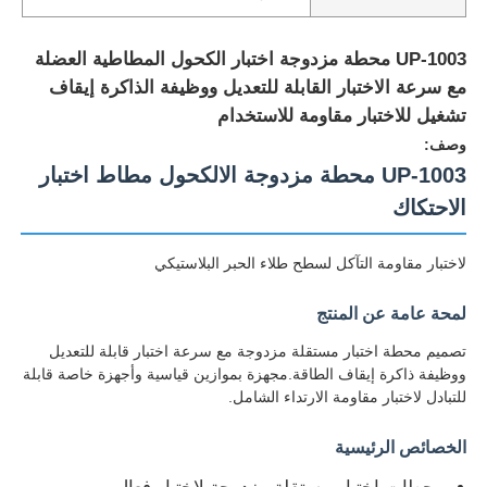
UP-1003 محطة مزدوجة اختبار الكحول المطاطية العضلة
مع سرعة الاختبار القابلة للتعديل ووظيفة الذاكرة إيقاف
تشغيل للاختبار مقاومة للاستخدام
وصف:
UP-1003 محطة مزدوجة الالكحول مطاط اختبار
الاحتكاك
لاختبار مقاومة التآكل لسطح طلاء الحبر البلاستيكي
لمحة عامة عن المنتج
منزل
تصميم محطة اختبار مستقلة مزدوجة مع سرعة اختبار قابلة للتعديل
ووظيفة ذاكرة إيقاف الطاقة.مجهزة بموازين قياسية وأجهزة خاصة قابلة
للتبادل لاختبار مقاومة الارتداء الشامل.
المنتجات
الخصائص الرئيسية
حول بنا