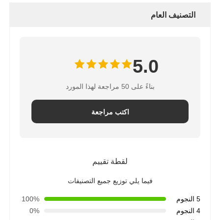
التصنيف العام
5.0
بناءً على 50 مراجعة لهذا المورد
اكتب مراجعة
لقطة تقييم
فيما يلي توزيع جميع التصنيفات
5 النجوم
100%
4 النجوم
0%