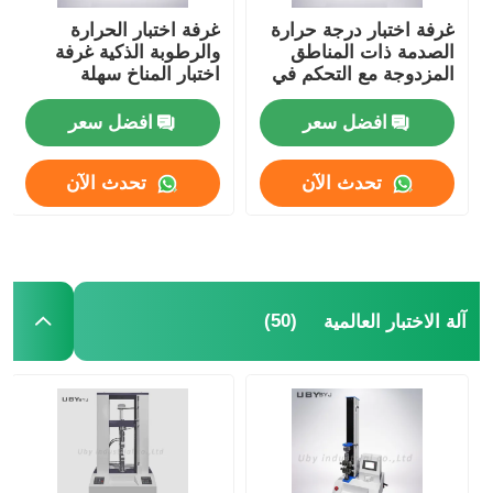
غرفة اختبار درجة حرارة
غرفة اختبار الحرارة
الصدمة ذات المناطق
والرطوبة الذكية غرفة
المزدوجة مع التحكم في
اختبار المناخ سهلة
الرطوبة المستقلة
التشغيل
افضل سعر
افضل سعر
تحدث الآن
تحدث الآن
(50)
آلة الاختبار العالمية