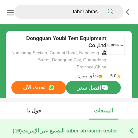
Dongguan Youbi Test Equipment
Co.,Ltd
Nancheng Section, Guantai Road, Nancheng
Street, Dongguan City, Guangdong
Province,China
5.0
يدقّق ممون
تحدث الآن
افضل سعر
المنتجات
حول نا
taber abrasion tester التصنيع عبر الإنترنت
(16)