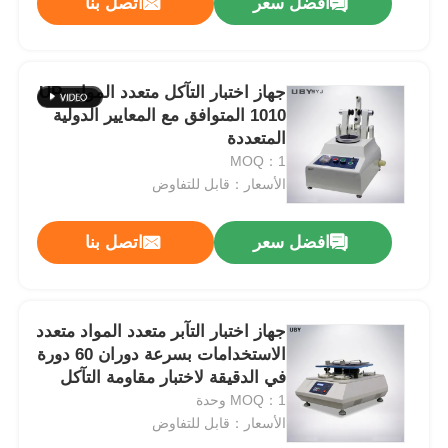
افضل سعر
اتصل بنا
جهاز اختبار التآكل متعدد المواد UP-
1010 المتوافق مع المعايير الدولية
المتعددة
MOQ：1
الأسعار：قابل للتفاوض
افضل سعر
اتصل بنا
جهاز اختبار التآبر متعدد المواد متعدد
الاستخدامات بسرعة دوران 60 دورة
في الدقيقة لاختبار مقاومة التآكل
MOQ：1 وحدة
الأسعار：قابل للتفاوض