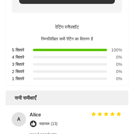
रेटिंग स्नैपशॉट
निम्नलिखित सभी रेटिंग का वितरण है
5 सितारे
100%
4 सितारे
0%
3 सितारे
0%
2 सितारे
0%
1 सितारे
0%
सभी समीक्षाएँ
Alice
A
सहायक (13)
good products