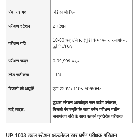
सेवा सहायता
ओईएम ओडीएम
परीक्षण स्टेशन
2 स्टेशन
10-60 चक्र/मिनट (घुंडी के माध्यम से समायोज्य,
परीक्षण गति
पूर्व निर्धारित)
परीक्षण चक्र
0-99,999 चक्र
लोड सटीकता
±1%
बिजली की आपूर्ति
एसी 220V / 110V 50/60Hz
डुअल स्टेशन अल्कोहल रबर घर्षण परीक्षक
,
हाई लाइट:
बिजली बंद स्मृति के साथ घर्षण परीक्षण मशीन
,
समायोज्य गति के साथ पहनने प्रतिरोध परीक्षक
UP-1003 डबल स्टेशन अल्कोहल रबर घर्षण परीक्षक परिधान