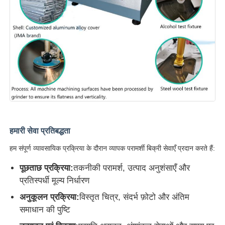
हमारी सेवा प्रतिबद्धता
हम संपूर्ण व्यावसायिक प्रक्रिया के दौरान व्यापक परामर्शी बिक्री सेवाएँ प्रदान करते हैं:
पूछताछ प्रक्रिया:
तकनीकी परामर्श, उत्पाद अनुशंसाएँ और
प्रतिस्पर्धी मूल्य निर्धारण
अनुकूलन प्रक्रिया:
विस्तृत चित्र, संदर्भ फ़ोटो और अंतिम
समाधान की पुष्टि