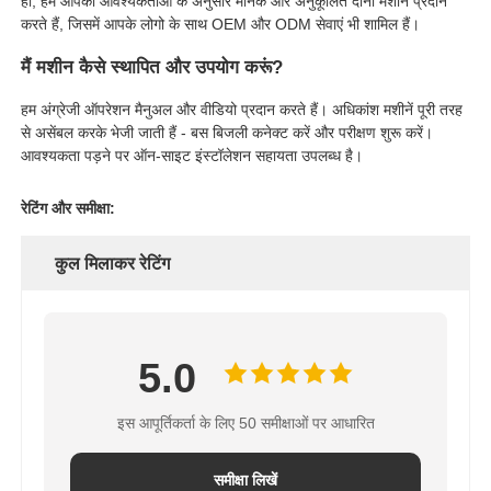
हां, हम आपकी आवश्यकताओं के अनुसार मानक और अनुकूलित दोनों मशीनें प्रदान
करते हैं, जिसमें आपके लोगो के साथ OEM और ODM सेवाएं भी शामिल हैं।
मैं मशीन कैसे स्थापित और उपयोग करूं?
हम अंग्रेजी ऑपरेशन मैनुअल और वीडियो प्रदान करते हैं। अधिकांश मशीनें पूरी तरह
से असेंबल करके भेजी जाती हैं - बस बिजली कनेक्ट करें और परीक्षण शुरू करें।
आवश्यकता पड़ने पर ऑन-साइट इंस्टॉलेशन सहायता उपलब्ध है।
रेटिंग और समीक्षा:
कुल मिलाकर रेटिंग
5.0
इस आपूर्तिकर्ता के लिए 50 समीक्षाओं पर आधारित
समीक्षा लिखें