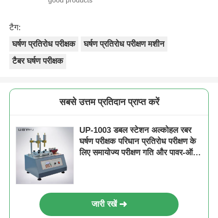
टैग:
घर्षण प्रतिरोध परीक्षक
घर्षण प्रतिरोध परीक्षण मशीन
टैबर घर्षण परीक्षक
सबसे उत्तम प्रतिदान प्राप्त करें
UP-1003 डबल स्टेशन अल्कोहल रबर
घर्षण परीक्षक परिधान प्रतिरोध परीक्षण के
लिए समायोज्य परीक्षण गति और पावर-ऑफ
मेमोरी फ़ंक्शन के साथ
जारी रखें