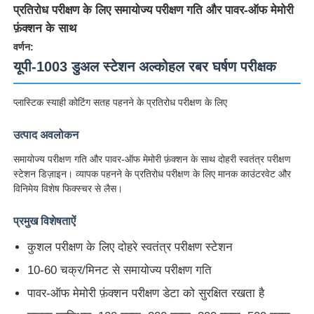
प्रतिरोध परीक्षण के लिए समायोज्य परीक्षण गति और पावर-ऑफ मेमोरी
फ़ंक्शन के साथ
वर्णन:
यूपी-1003 डुअल स्टेशन अल्कोहल रबर घर्षण परीक्षक
प्लास्टिक स्याही कोटिंग सतह पहनने के प्रतिरोध परीक्षण के लिए
उत्पाद अवलोकन
समायोज्य परीक्षण गति और पावर-ऑफ मेमोरी फ़ंक्शन के साथ दोहरी स्वतंत्र परीक्षण
स्टेशन डिज़ाइन। व्यापक पहनने के प्रतिरोध परीक्षण के लिए मानक काउंटरवेट और
विनिमेय विशेष फिक्स्चर से लैस।
होम
प्रमुख विशेषताऐं
कुशल परीक्षण के लिए दोहरे स्वतंत्र परीक्षण स्टेशन
उत्पाद
10-60 चक्र/मिनट से समायोज्य परीक्षण गति
पावर-ऑफ मेमोरी फ़ंक्शन परीक्षण डेटा को सुरक्षित रखता है
हमारे बारे में