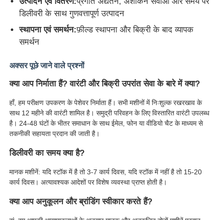
उत्पादन एवं वितरण:
प्रगति अद्यतन, अंशांकन सेवाओं और समय पर
डिलीवरी के साथ गुणवत्तापूर्ण उत्पादन
स्थापना एवं समर्थन:
फ़ील्ड स्थापना और बिक्री के बाद व्यापक
समर्थन
अक्सर पूछे जाने वाले प्रश्नों
क्या आप निर्माता हैं? वारंटी और बिक्री उपरांत सेवा के बारे में क्या?
हाँ, हम परीक्षण उपकरण के पेशेवर निर्माता हैं। सभी मशीनों में निःशुल्क रखरखाव के
साथ 12 महीने की वारंटी शामिल है। समुद्री परिवहन के लिए विस्तारित वारंटी उपलब्ध
है। 24-48 घंटों के भीतर समाधान के साथ ईमेल, फोन या वीडियो चैट के माध्यम से
तकनीकी सहायता प्रदान की जाती है।
डिलीवरी का समय क्या है?
मानक मशीनें: यदि स्टॉक में है तो 3-7 कार्य दिवस, यदि स्टॉक में नहीं है तो 15-20
कार्य दिवस। अत्यावश्यक आदेशों पर विशेष व्यवस्था प्राप्त होती है।
क्या आप अनुकूलन और ब्रांडिंग स्वीकार करते हैं?