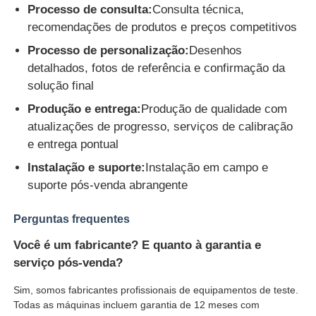
Processo de consulta:
Consulta técnica,
recomendações de produtos e preços competitivos
Processo de personalização:
Desenhos
detalhados, fotos de referência e confirmação da
solução final
Produção e entrega:
Produção de qualidade com
atualizações de progresso, serviços de calibração
e entrega pontual
Instalação e suporte:
Instalação em campo e
suporte pós-venda abrangente
Perguntas frequentes
Você é um fabricante? E quanto à garantia e
serviço pós-venda?
Sim, somos fabricantes profissionais de equipamentos de teste.
Todas as máquinas incluem garantia de 12 meses com