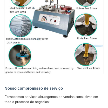
Nosso compromisso de serviço
Fornecemos serviços abrangentes de vendas consultivas em
todo o processo de negócios: