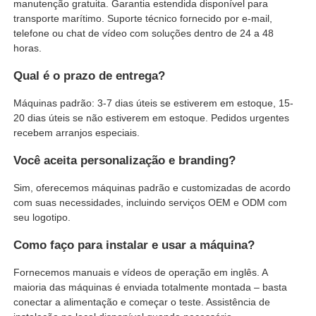
manutenção gratuita. Garantia estendida disponível para
transporte marítimo. Suporte técnico fornecido por e-mail,
telefone ou chat de vídeo com soluções dentro de 24 a 48
horas.
Qual é o prazo de entrega?
Máquinas padrão: 3-7 dias úteis se estiverem em estoque, 15-
20 dias úteis se não estiverem em estoque. Pedidos urgentes
recebem arranjos especiais.
Você aceita personalização e branding?
Sim, oferecemos máquinas padrão e customizadas de acordo
com suas necessidades, incluindo serviços OEM e ODM com
seu logotipo.
Como faço para instalar e usar a máquina?
Fornecemos manuais e vídeos de operação em inglês. A
maioria das máquinas é enviada totalmente montada – basta
conectar a alimentação e começar o teste. Assistência de