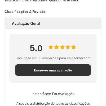
instalação no local disponível quando necessário.
Classificações & Revisão:
Avaliação Geral
5.0
Com base em 50 avaliações para este fornecedor
Escrever uma avaliação
Instantâneo Da Avaliação
A seguir, a distribuição de todas as classificações