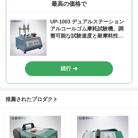
最高の価格で
UP-1003 デュアルステーション
アルコールゴム摩耗試験機、調
整可能な試験速度と耐摩耗性試
験用の電源オフメモリ機能を備
えています
続行
推薦されたプロダクト