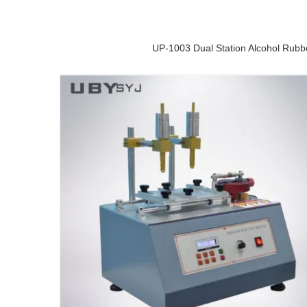
UP-1003 Dual Station Alcohol Rubber