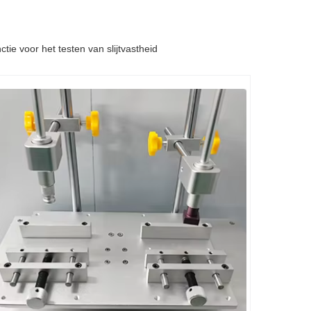
ie voor het testen van slijtvastheid