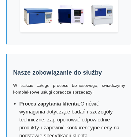
Nasze zobowiązanie do służby
W trakcie całego procesu biznesowego, świadczymy
kompleksowe usługi doradcze sprzedaży:
Proces zapytania klienta:
Omówić
wymagania dotyczące badań i szczegóły
techniczne, zaproponować odpowiednie
produkty i zapewnić konkurencyjne ceny na
podstawie specyfikacji klienta.