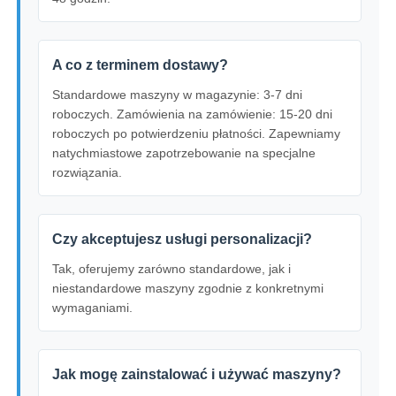
A co z terminem dostawy?
Standardowe maszyny w magazynie: 3-7 dni
roboczych. Zamówienia na zamówienie: 15-20 dni
roboczych po potwierdzeniu płatności. Zapewniamy
natychmiastowe zapotrzebowanie na specjalne
rozwiązania.
Czy akceptujesz usługi personalizacji?
Tak, oferujemy zarówno standardowe, jak i
niestandardowe maszyny zgodnie z konkretnymi
wymaganiami.
Jak mogę zainstalować i używać maszyny?