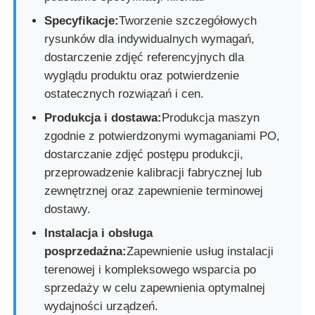
Specyfikacje:
Tworzenie szczegółowych
rysunków dla indywidualnych wymagań,
dostarczenie zdjęć referencyjnych dla
wyglądu produktu oraz potwierdzenie
ostatecznych rozwiązań i cen.
Produkcja i dostawa:
Produkcja maszyn
zgodnie z potwierdzonymi wymaganiami PO,
dostarczanie zdjęć postępu produkcji,
przeprowadzenie kalibracji fabrycznej lub
zewnętrznej oraz zapewnienie terminowej
dostawy.
Instalacja i obsługa
posprzedażna:
Zapewnienie usług instalacji
terenowej i kompleksowego wsparcia po
sprzedaży w celu zapewnienia optymalnej
wydajności urządzeń.