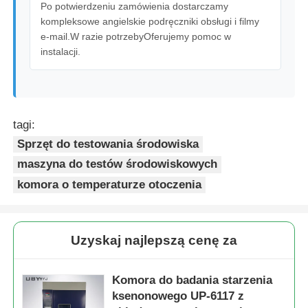
Po potwierdzeniu zamówienia dostarczamy
kompleksowe angielskie podręczniki obsługi i filmy
e-mail.W razie potrzebyOferujemy pomoc w
instalacji.
tagi:
Sprzęt do testowania środowiska
maszyna do testów środowiskowych
komora o temperaturze otoczenia
Uzyskaj najlepszą cenę za
Komora do badania starzenia
ksenonowego UP-6117 z