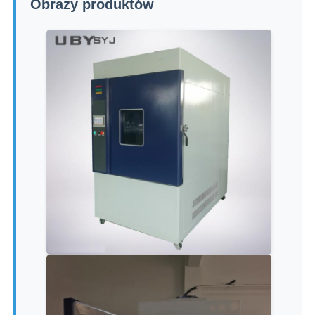
Obrazy produktów