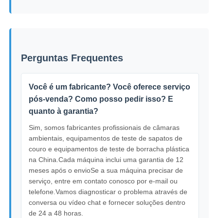
Perguntas Frequentes
Você é um fabricante? Você oferece serviço
pós-venda? Como posso pedir isso? E
quanto à garantia?
Sim, somos fabricantes profissionais de câmaras
ambientais, equipamentos de teste de sapatos de
couro e equipamentos de teste de borracha plástica
na China.Cada máquina inclui uma garantia de 12
meses após o envioSe a sua máquina precisar de
serviço, entre em contato conosco por e-mail ou
telefone.Vamos diagnosticar o problema através de
conversa ou vídeo chat e fornecer soluções dentro
de 24 a 48 horas.