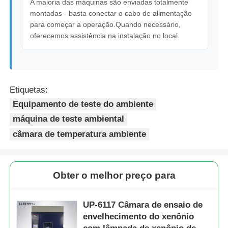
A maioria das máquinas são enviadas totalmente
montadas - basta conectar o cabo de alimentação
para começar a operação.Quando necessário,
oferecemos assistência na instalação no local.
Etiquetas:
Equipamento de teste do ambiente
máquina de teste ambiental
câmara de temperatura ambiente
Obter o melhor preço para
UP-6117 Câmara de ensaio de
envelhecimento do xenônio