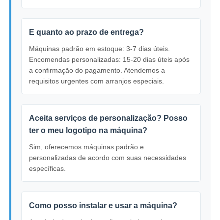
E quanto ao prazo de entrega?
Máquinas padrão em estoque: 3-7 dias úteis.
Encomendas personalizadas: 15-20 dias úteis após
a confirmação do pagamento. Atendemos a
requisitos urgentes com arranjos especiais.
Aceita serviços de personalização? Posso
ter o meu logotipo na máquina?
Sim, oferecemos máquinas padrão e
personalizadas de acordo com suas necessidades
específicas.
Como posso instalar e usar a máquina?