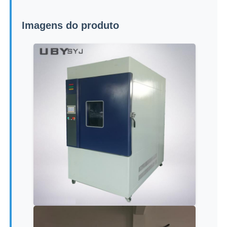
Imagens do produto