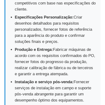
competitivos com base nas especificações do
cliente.
Especificações Personalização:
Criar
desenhos detalhados para requisitos
personalizados, fornecer fotos de referência
para a aparência do produto e confirmar
soluções finais e preços.
Produção e Entrega:
Fabricar máquinas de
acordo com os requisitos confirmados do PO,
fornecer fotos do progresso da produção,
realizar calibração de fábrica ou de terceiros
e garantir a entrega atempada.
Instalação e serviço pós-venda:
Fornecer
serviços de instalação em campo e suporte
pós-venda abrangente para garantir um
desempenho óptimo dos equipamentos.