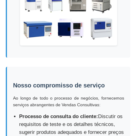
Nosso compromisso de serviço
Ao longo de todo o processo de negócios, fornecemos
serviços abrangentes de Vendas Consultivas:
Processo de consulta do cliente:
Discutir os
requisitos de teste e os detalhes técnicos,
sugerir produtos adequados e fornecer preços