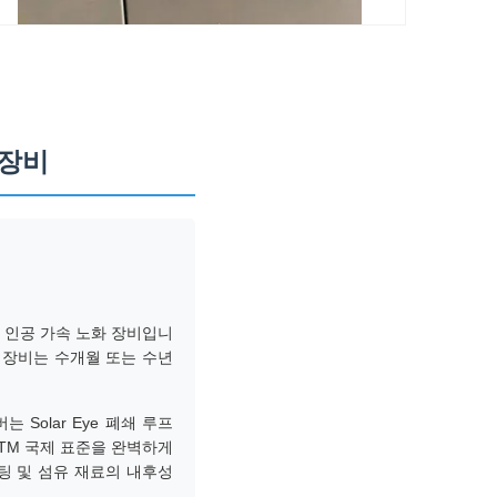
 장비
 인공 가속 노화 장비입니
 장비는 수개월 또는 수년
 Solar Eye 폐쇄 루프
STM 국제 표준을 완벽하게
코팅 및 섬유 재료의 내후성