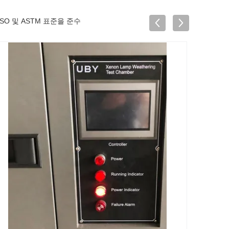
ISO 및 ASTM 표준을 준수