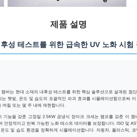
제품 설명
 내후성 테스트를 위한 급속한 UV 노화 시험
 챔버는 현대 소재의 내후성 테스트를 위한 핵심 솔루션으로 설계된 첨단
되는 햇빛, 온도 및 습도의 포괄적인 파괴 효과를 시뮬레이션함으로써 이
 며칠 또는 몇 주 내에 재현합니다.
어 기능을 갖춘 고정밀 2.5KW 공냉식 장아크 크세논 램프를 갖춘 이 챔버는
여 안정적이고 반복 가능한 노화 테스트 데이터를 보장합니다. ISO 및 A
, 온도 및 습도 환경을 정확하게 시뮬레이션합니다. 자동차, 플라스틱, 