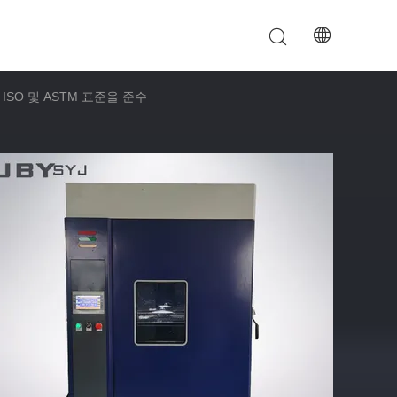
 ISO 및 ASTM 표준을 준수