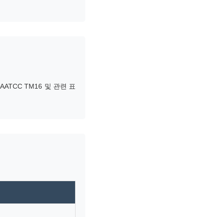
27, AATCC TM16 및 관련 표