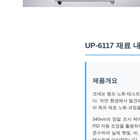
UP-6117 재료
제품개요
크세논 램프 노화 테스트
다. 자연 환경에서 발견
의 옥외 재료 노화 과정을
340nm의 정밀 조사 제
PID 자동 조정을 활용하
준수하여 실제 햇빛, 비
테스트에 이상적입니다.