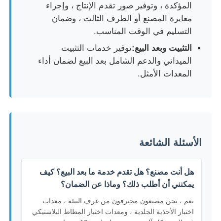
المؤكدة ، وتوفير صور تقدم الإنتاج ، وإجراء
معايرة المصنع أو الطرف الثالث ، وضمان
التسليم في الوقت المناسب.
التثبيت وبعد البيع:
توفير خدمات التثبيت
الميداني والدعم الشامل بعد البيع لضمان أداء
المعدات الأمثل.
الأسئلة الشائعة
هل أنت مصنع؟ هل تقدم خدمة ما بعد البيع؟ كيف
يمكنني أن أطلب ذلك؟ وماذا عن الضمان؟
نعم ، نحن مصنعون محترفون من غرف البيئة ، معدات
اختبار الأحذية الجلدية ، ومعدات اختبار المطاط البلاستيكي