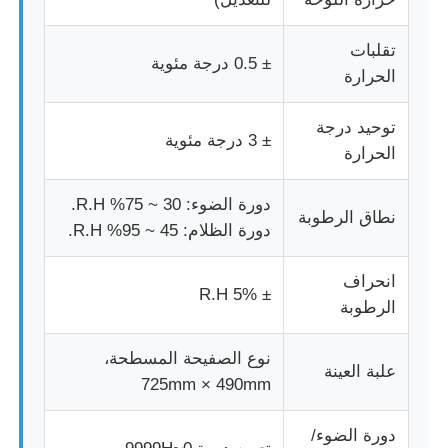
تقلبات
± 0.5 درجة مئوية
الحرارة
توحيد درجة
± 3 درجة مئوية
الحرارة
دورة الضوء: 30 ~ 75% R.H.
نطاق الرطوبة
دورة الظلام: 45 ~ 95% R.H.
انحراف
± 5% R.H
الرطوبة
نوع الصفيحة المسطحة،
علبة العينة
725mm × 490mm
دورة الضوء/