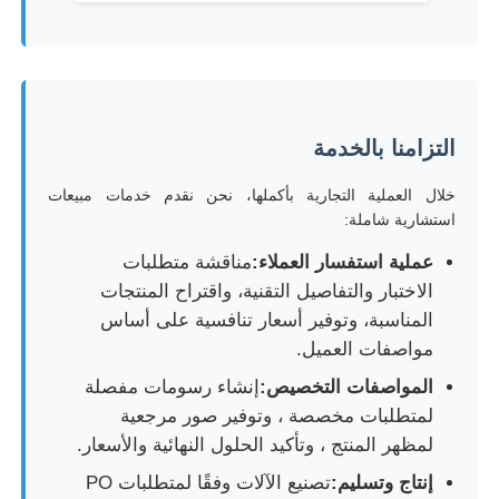
التزامنا بالخدمة
خلال العملية التجارية بأكملها، نحن نقدم خدمات مبيعات
استشارية شاملة:
عملية استفسار العملاء:
مناقشة متطلبات
الاختبار والتفاصيل التقنية، واقتراح المنتجات
المناسبة، وتوفير أسعار تنافسية على أساس
مواصفات العميل.
المواصفات التخصيص:
إنشاء رسومات مفصلة
لمتطلبات مخصصة ، وتوفير صور مرجعية
لمظهر المنتج ، وتأكيد الحلول النهائية والأسعار.
إنتاج وتسليم:
تصنيع الآلات وفقًا لمتطلبات PO