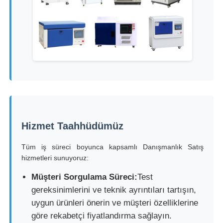
Hizmet Taahhüdümüz
Tüm iş süreci boyunca kapsamlı Danışmanlık Satış
hizmetleri sunuyoruz:
Müşteri Sorgulama Süreci:
Test
gereksinimlerini ve teknik ayrıntıları tartışın,
uygun ürünleri önerin ve müşteri özelliklerine
göre rekabetçi fiyatlandırma sağlayın.