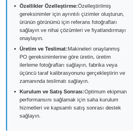
Özellikler Özelleştirme:
Özelleştirilmiş
gereksinimler için ayrıntılı çizimler oluşturun,
ürünün görünümü için referans fotoğrafları
sağlayın ve nihai çözümleri ve fiyatlandırmayı
onaylayın.
Üretim ve Teslimat:
Makineleri onaylanmış
PO gereksinimlerine göre üretin, üretim
ilerleme fotoğrafları sağlayın, fabrika veya
üçüncü taraf kalibrasyonunu gerçekleştirin ve
zamanında teslimatı sağlayın.
Kurulum ve Satış Sonrası:
Optimum ekipman
performansını sağlamak için saha kurulum
hizmetleri ve kapsamlı satış sonrası destek
sağlayın.