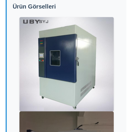
Ürün Görselleri