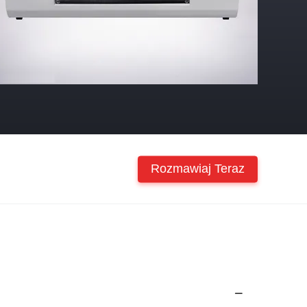
Rozmawiaj Teraz