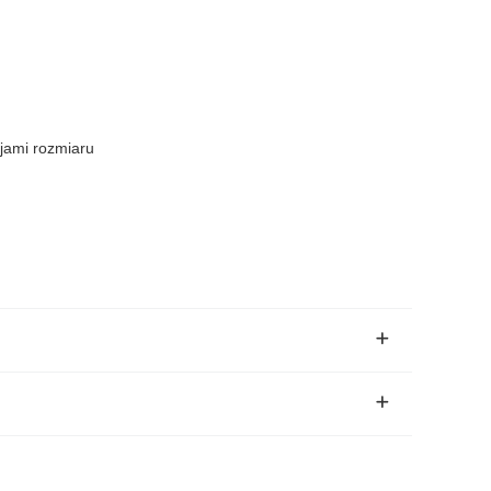
cjami rozmiaru