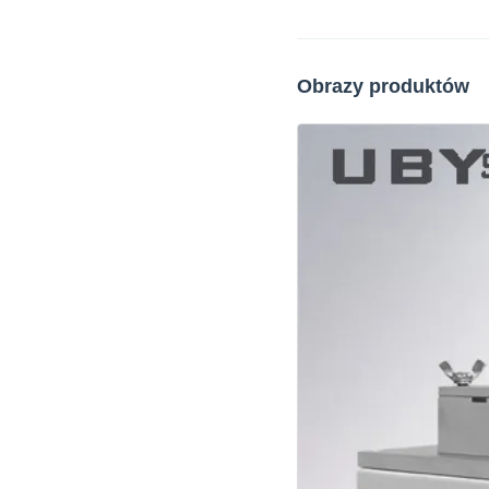
Obrazy produktów