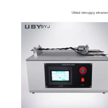
Układ sterujący ekrane