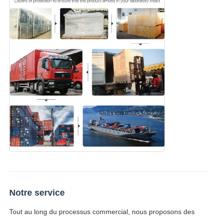
Notre service
Tout au long du processus commercial, nous proposons des