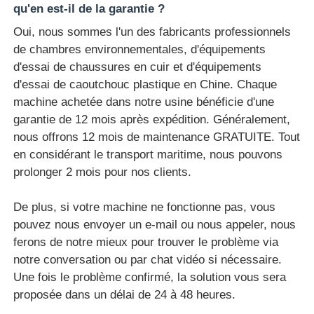
qu'en est-il de la garantie ?
Oui, nous sommes l'un des fabricants professionnels
de chambres environnementales, d'équipements
d'essai de chaussures en cuir et d'équipements
d'essai de caoutchouc plastique en Chine. Chaque
machine achetée dans notre usine bénéficie d'une
garantie de 12 mois après expédition. Généralement,
nous offrons 12 mois de maintenance GRATUITE. Tout
en considérant le transport maritime, nous pouvons
prolonger 2 mois pour nos clients.
De plus, si votre machine ne fonctionne pas, vous
pouvez nous envoyer un e-mail ou nous appeler, nous
ferons de notre mieux pour trouver le problème via
notre conversation ou par chat vidéo si nécessaire.
Une fois le problème confirmé, la solution vous sera
proposée dans un délai de 24 à 48 heures.