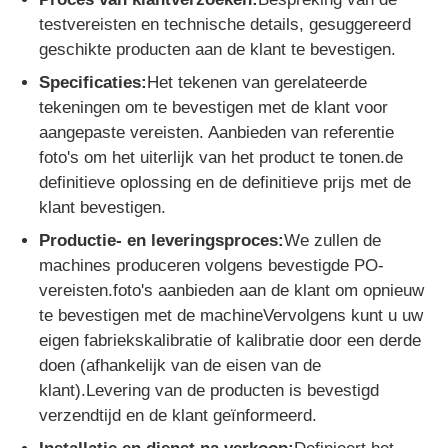
testvereisten en technische details, gesuggereerd
geschikte producten aan de klant te bevestigen.
Specificaties:
Het tekenen van gerelateerde
tekeningen om te bevestigen met de klant voor
aangepaste vereisten. Aanbieden van referentie
foto's om het uiterlijk van het product te tonen.de
definitieve oplossing en de definitieve prijs met de
klant bevestigen.
Productie- en leveringsproces:
We zullen de
machines produceren volgens bevestigde PO-
vereisten.foto's aanbieden aan de klant om opnieuw
te bevestigen met de machineVervolgens kunt u uw
eigen fabriekskalibratie of kalibratie door een derde
doen (afhankelijk van de eisen van de
klant).Levering van de producten is bevestigd
verzendtijd en de klant geïnformeerd.