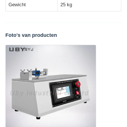
Gewicht
25 kg
Foto's van producten