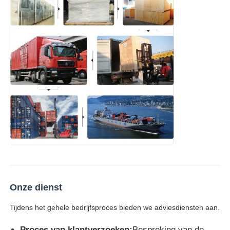
Onze dienst
Tijdens het gehele bedrijfsproces bieden we adviesdiensten aan.
Proces van klantverzoeken:
Bespreking van de