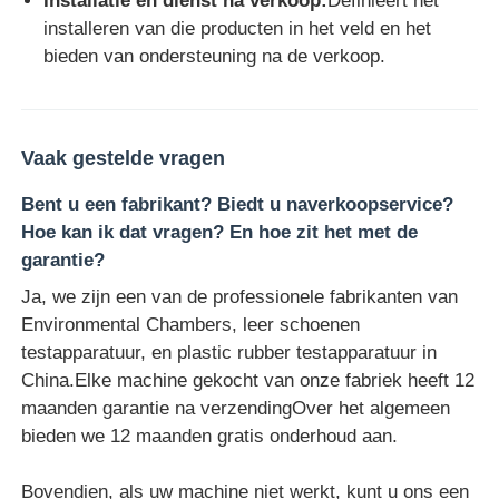
Installatie en dienst na verkoop:
Definieert het
installeren van die producten in het veld en het
bieden van ondersteuning na de verkoop.
Vaak gestelde vragen
Bent u een fabrikant? Biedt u naverkoopservice?
Hoe kan ik dat vragen? En hoe zit het met de
garantie?
Ja, we zijn een van de professionele fabrikanten van
Environmental Chambers, leer schoenen
testapparatuur, en plastic rubber testapparatuur in
China.Elke machine gekocht van onze fabriek heeft 12
maanden garantie na verzendingOver het algemeen
bieden we 12 maanden gratis onderhoud aan.
Bovendien, als uw machine niet werkt, kunt u ons een