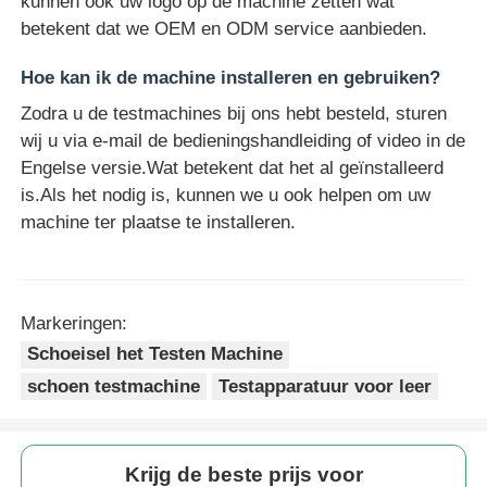
kunnen ook uw logo op de machine zetten wat
betekent dat we OEM en ODM service aanbieden.
Hoe kan ik de machine installeren en gebruiken?
Zodra u de testmachines bij ons hebt besteld, sturen
wij u via e-mail de bedieningshandleiding of video in de
Engelse versie.Wat betekent dat het al geïnstalleerd
is.Als het nodig is, kunnen we u ook helpen om uw
machine ter plaatse te installeren.
Markeringen:
Schoeisel het Testen Machine
schoen testmachine
Testapparatuur voor leer
Krijg de beste prijs voor