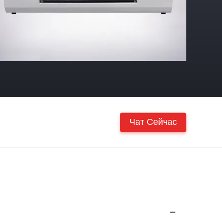
Чат Сейчас