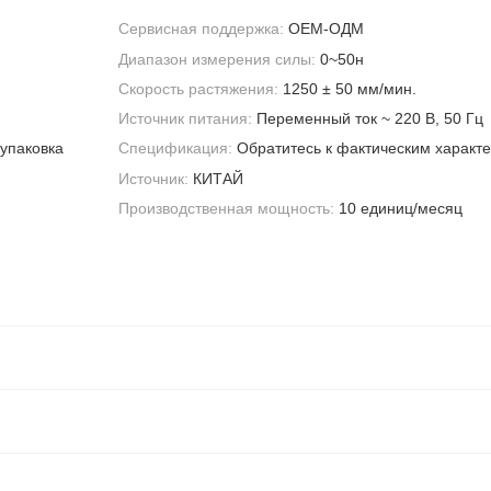
Сервисная поддержка:
OEM-ОДМ
Диапазон измерения силы:
0~50н
Скорость растяжения:
1250 ± 50 мм/мин.
Источник питания:
Переменный ток ~ 220 В, 50 Гц
упаковка
Спецификация:
Обратитесь к фактическим характ
Источник:
КИТАЙ
Производственная мощность:
10 единиц/месяц