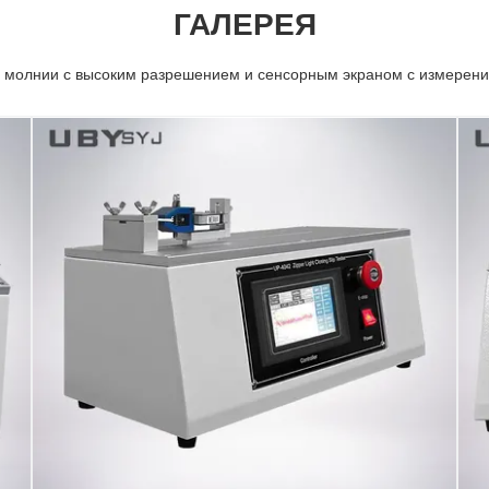
ГАЛЕРЕЯ
и молнии с высоким разрешением и сенсорным экраном с измерени