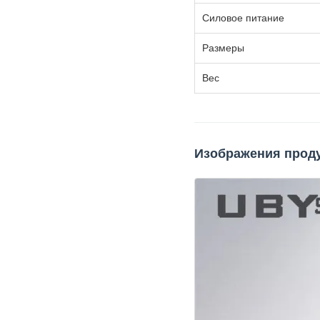
Силовое питание
Размеры
Вес
Изображения прод