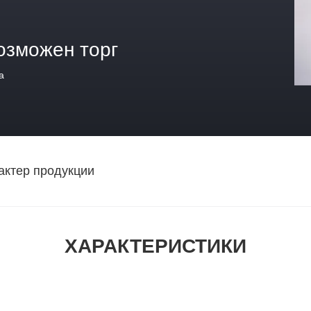
озможен торг
а
актер продукции
ХАРАКТЕРИСТИКИ