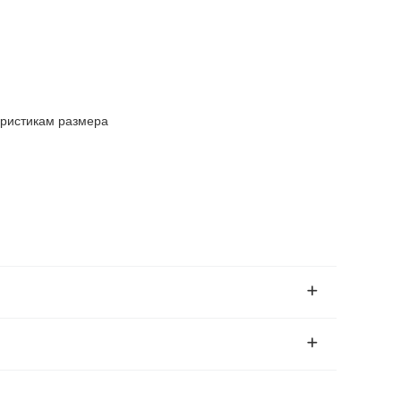
еристикам размера