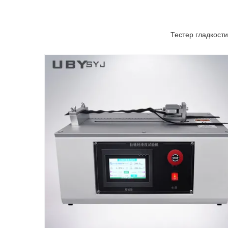
Тестер гладкост