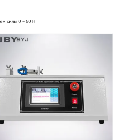
ем силы 0 ~ 50 Н