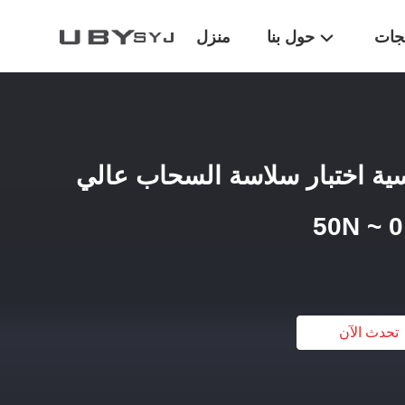
تجات
حول بنا
منزل
سية اختبار سلاسة السحاب عالي
تحدث الآن