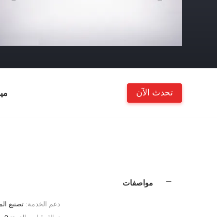
تحدث الآن
مي
مواصفات
دعم الخدمة:
تصنيع الم