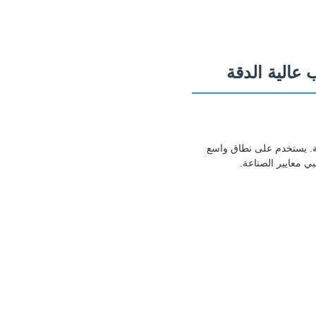
ية. يستخدم على نطاق واسع
 معايير الصناعة.