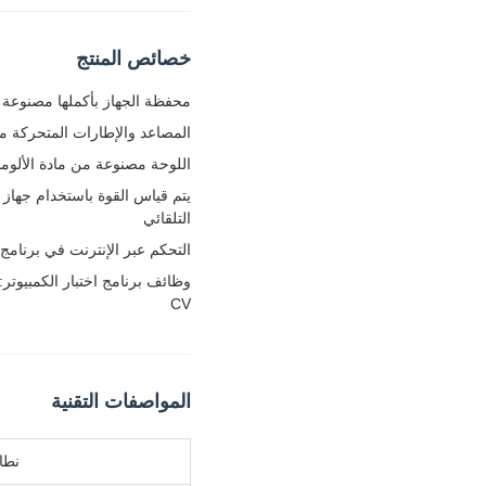
خصائص المنتج
محفظة الجهاز بأكملها مصنوعة 
المصاعد والإطارات المتحركة مص
اللوحة مصنوعة من مادة الألوم
يتم قياس القوة باستخدام جهاز 
التلقائي
التحكم عبر الإنترنت في برنامج ا
وظائف برنامج اختبار الكمبيوتر
CV
المواصفات التقنية
نطا