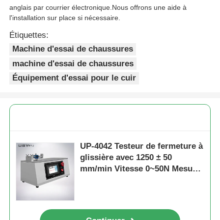
anglais par courrier électronique.Nous offrons une aide à
l'installation sur place si nécessaire.
Étiquettes:
Machine d'essai de chaussures
machine d'essai de chaussures
Équipement d'essai pour le cuir
UP-4042 Testeur de fermeture à
glissière avec 1250 ± 50
mm/min Vitesse 0~50N Mesure
de force et longueur d'essai
80~240mm