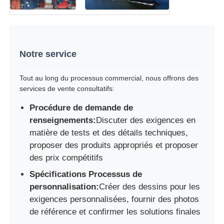
Notre service
Tout au long du processus commercial, nous offrons des
services de vente consultatifs:
Procédure de demande de
renseignements:
Discuter des exigences en
matière de tests et des détails techniques,
proposer des produits appropriés et proposer
des prix compétitifs
Spécifications Processus de
personnalisation:
Créer des dessins pour les
exigences personnalisées, fournir des photos
de référence et confirmer les solutions finales