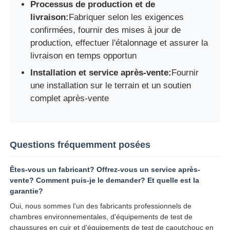
Processus de production et de
livraison:
Fabriquer selon les exigences
confirmées, fournir des mises à jour de
production, effectuer l'étalonnage et assurer la
livraison en temps opportun
Installation et service après-vente:
Fournir
une installation sur le terrain et un soutien
complet après-vente
Questions fréquemment posées
Êtes-vous un fabricant? Offrez-vous un service après-
vente? Comment puis-je le demander? Et quelle est la
garantie?
Oui, nous sommes l'un des fabricants professionnels de
chambres environnementales, d'équipements de test de
chaussures en cuir et d'équipements de test de caoutchouc en