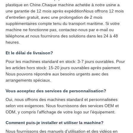
plastique en Chine.Chaque machine achetée à notre usine a
une garantie de 12 mois après expéditionNous offrons 12 mois
d'entretien gratuit, avec une prolongation de 2 mois
supplémentaires compte tenu du transport maritime. Si votre
machine ne fonctionne pas, contactez-nous par e-mail ou
téléphone,et nous fournirons des solutions dans les 24 à 48
heures.
Et le délai de livraison?
Pour les machines standard en stock: 3-7 jours ouvrables. Pour
les articles hors stock: 15-20 jours ouvrables après paiement.
Nous pouvons répondre aux besoins urgents avec des
arrangements spéciaux.
Vous acceptez des services de personnalisation?
Oui, nous offrons des machines standard et personnalisées
selon vos exigences. Nous fournissons des services OEM et
ODM, y compris l'affichage de votre logo sur l'équipement.
Comment puis-je installer et utiliser la machine?
Nous fournissons des manuels d'utilisation et des vidéos en