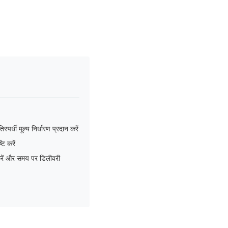
पर्धी मूल्य निर्धारण प्रदान करें
ि करें
 करें और समय पर डिलीवरी