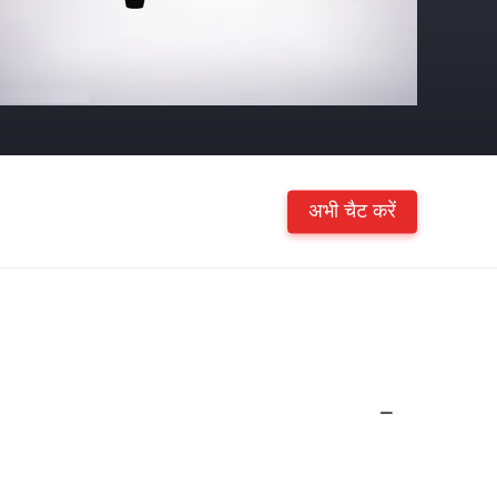
अभी चैट करें