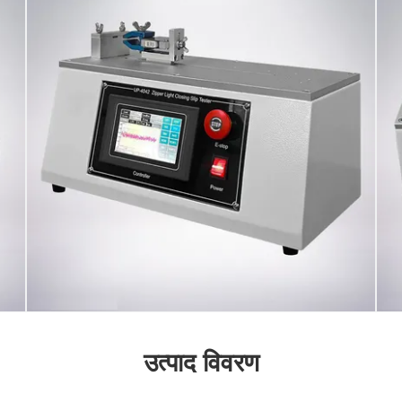
उत्पाद विवरण