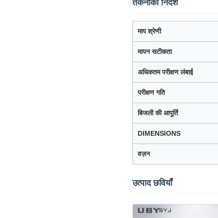
तकनीकी निर्देश
माप श्रेणी
मापन सटीकता
अधिकतम परीक्षण लंबाई
परीक्षण गति
बिजली की आपूर्ति
DIMENSIONS
वज़न
उत्पाद छवियाँ