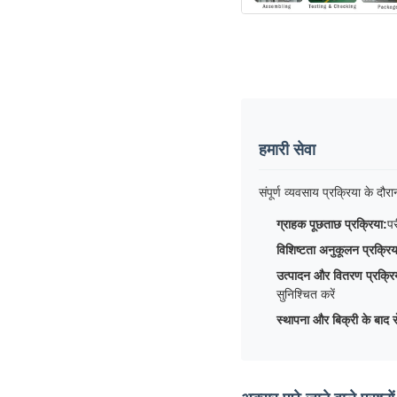
हमारी सेवा
संपूर्ण व्यवसाय प्रक्रिया के दौरा
ग्राहक पूछताछ प्रक्रिया:
पर
विशिष्टता अनुकूलन प्रक्रिय
उत्पादन और वितरण प्रक्रि
सुनिश्चित करें
स्थापना और बिक्री के बाद स