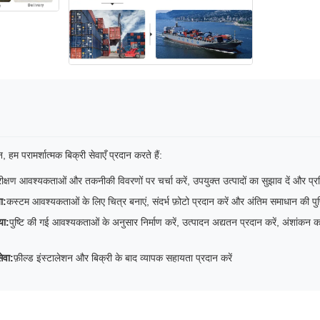
न, हम परामर्शात्मक बिक्री सेवाएँ प्रदान करते हैं:
ीक्षण आवश्यकताओं और तकनीकी विवरणों पर चर्चा करें, उपयुक्त उत्पादों का सुझाव दें और प्रतिस्
ा:
कस्टम आवश्यकताओं के लिए चित्र बनाएं, संदर्भ फ़ोटो प्रदान करें और अंतिम समाधान की पुष्ट
या:
पुष्टि की गई आवश्यकताओं के अनुसार निर्माण करें, उत्पादन अद्यतन प्रदान करें, अंशांकन
ेवा:
फ़ील्ड इंस्टालेशन और बिक्री के बाद व्यापक सहायता प्रदान करें