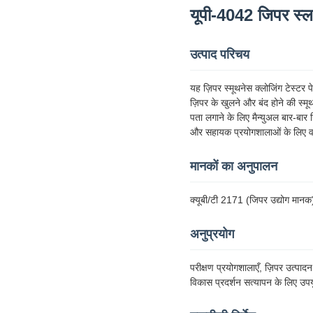
यूपी-4042 जिपर स्ल
उत्पाद परिचय
यह ज़िपर स्मूथनेस क्लोजिंग टेस्टर
ज़िपर के खुलने और बंद होने की स्म
पता लगाने के लिए मैन्युअल बार-बार
और सहायक प्रयोगशालाओं के लिए वस्त
मानकों का अनुपालन
क्यूबी/टी 2171 (जिपर उद्योग 
अनुप्रयोग
परीक्षण प्रयोगशालाएँ, ज़िपर उत्पाद
विकास प्रदर्शन सत्यापन के लिए उप