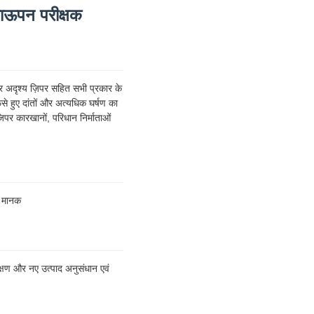
ाऊपन परीक्षक
र अदृश्य ज़िपर सहित सभी प्रकार के
से हुए दांतों और अत्यधिक घर्षण का
िपर कारखानों, परिधान निर्माताओं
 मानक
ीक्षण और नए उत्पाद अनुसंधान एवं