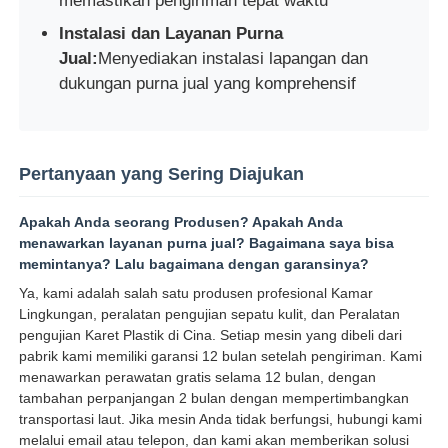
memastikan pengiriman tepat waktu
Instalasi dan Layanan Purna
Jual:
Menyediakan instalasi lapangan dan
dukungan purna jual yang komprehensif
Pertanyaan yang Sering Diajukan
Apakah Anda seorang Produsen? Apakah Anda
menawarkan layanan purna jual? Bagaimana saya bisa
memintanya? Lalu bagaimana dengan garansinya?
Ya, kami adalah salah satu produsen profesional Kamar
Lingkungan, peralatan pengujian sepatu kulit, dan Peralatan
pengujian Karet Plastik di Cina. Setiap mesin yang dibeli dari
pabrik kami memiliki garansi 12 bulan setelah pengiriman. Kami
menawarkan perawatan gratis selama 12 bulan, dengan
tambahan perpanjangan 2 bulan dengan mempertimbangkan
transportasi laut. Jika mesin Anda tidak berfungsi, hubungi kami
melalui email atau telepon, dan kami akan memberikan solusi