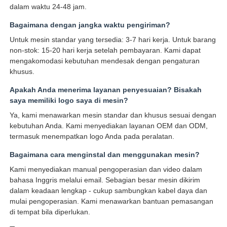
dalam waktu 24-48 jam.
Bagaimana dengan jangka waktu pengiriman?
Untuk mesin standar yang tersedia: 3-7 hari kerja. Untuk barang
non-stok: 15-20 hari kerja setelah pembayaran. Kami dapat
mengakomodasi kebutuhan mendesak dengan pengaturan
khusus.
Apakah Anda menerima layanan penyesuaian? Bisakah
saya memiliki logo saya di mesin?
Ya, kami menawarkan mesin standar dan khusus sesuai dengan
kebutuhan Anda. Kami menyediakan layanan OEM dan ODM,
termasuk menempatkan logo Anda pada peralatan.
Bagaimana cara menginstal dan menggunakan mesin?
Kami menyediakan manual pengoperasian dan video dalam
bahasa Inggris melalui email. Sebagian besar mesin dikirim
dalam keadaan lengkap - cukup sambungkan kabel daya dan
mulai pengoperasian. Kami menawarkan bantuan pemasangan
di tempat bila diperlukan.