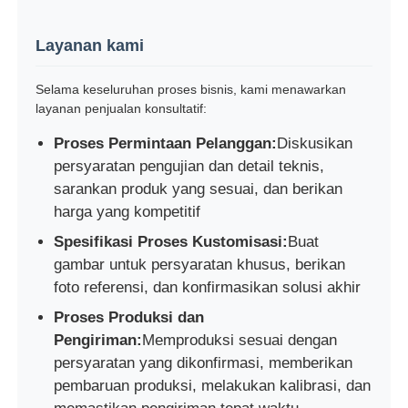
Layanan kami
Selama keseluruhan proses bisnis, kami menawarkan
layanan penjualan konsultatif:
Proses Permintaan Pelanggan:
Diskusikan
persyaratan pengujian dan detail teknis,
sarankan produk yang sesuai, dan berikan
harga yang kompetitif
Spesifikasi Proses Kustomisasi:
Buat
gambar untuk persyaratan khusus, berikan
foto referensi, dan konfirmasikan solusi akhir
Proses Produksi dan
Pengiriman:
Memproduksi sesuai dengan
persyaratan yang dikonfirmasi, memberikan
pembaruan produksi, melakukan kalibrasi, dan