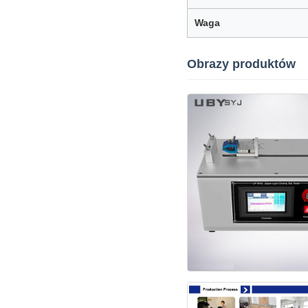
Waga
Obrazy produktów