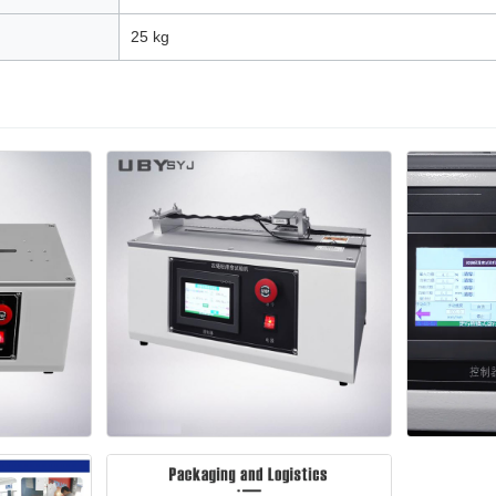
25 kg