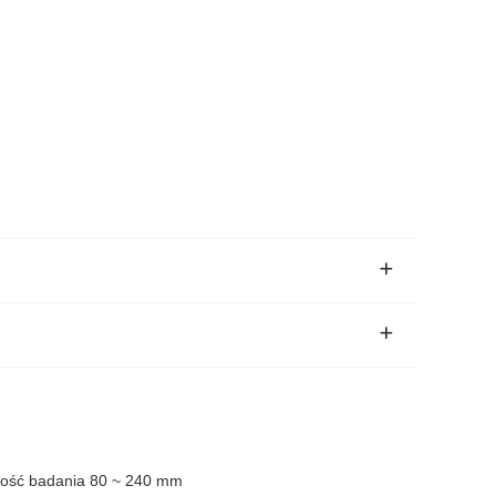
ugość badania 80 ~ 240 mm