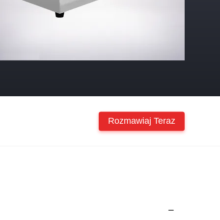
Rozmawiaj Teraz