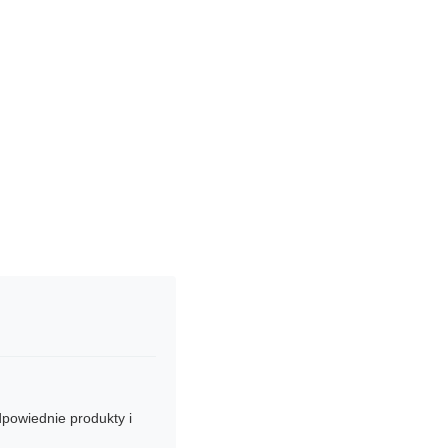
powiednie produkty i