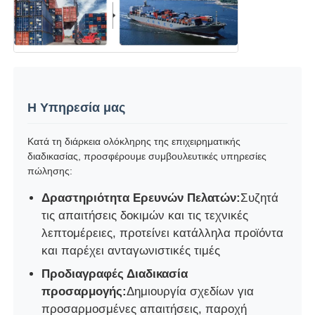
Η Υπηρεσία μας
Κατά τη διάρκεια ολόκληρης της επιχειρηματικής
διαδικασίας, προσφέρουμε συμβουλευτικές υπηρεσίες
πώλησης:
Δραστηριότητα Ερευνών Πελατών:
Συζητά
τις απαιτήσεις δοκιμών και τις τεχνικές
λεπτομέρειες, προτείνει κατάλληλα προϊόντα
και παρέχει ανταγωνιστικές τιμές
Προδιαγραφές Διαδικασία
προσαρμογής:
Δημιουργία σχεδίων για
προσαρμοσμένες απαιτήσεις, παροχή