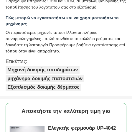
Παρέχουμε υπηρεσίες OEM και ODM, συμπεριλαμβανομένης της
τοποθέτησης του λογότυπου σας στο εξοπλισμό.
Πώς μπορώ να εγκαταστήσω και να χρησιμοποιήσω το
μηχάνημα;
Οι περισσότερες μηχανές αποστέλλονται πλήρως
συναρμολογημένες - απλά συνδέστε το καλώδιο ρεύματος και
ξεκινήστε τη λειτουργία.Προσφέρουμε βοήθεια εγκατάστασης επί
τόπου όταν είναι απαραίτητο.
Ετικέττες:
Μηχανή δοκιμής υποδημάτων
μηχάνημα δοκιμής παπουτσιών
Εξοπλισμός δοκιμής δέρματος
Αποκτήστε την καλύτερη τιμή για
Ελεγκτής φερμουάρ UP-4042