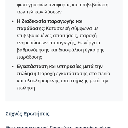
φωτογραφιών αναφοράς και επιβεβαίωση
των τελικών λύσεων
Η διαδικασία παραγωγής και
παράδοσης:
Κατασκευή σύμφωνα με
επιβεβαιωμένες απαιτήσεις, παροχή
ενημερώσεων παραγωγής, διενέργεια
βαθμονόμησης και διασφάλιση έγκαιρης
παράδοσης
Εγκατάσταση και υπηρεσίες μετά την
πώληση:
Παροχή εγκατάστασης στο πεδίο
και ολοκληρωμένης υποστήριξης μετά την
πώληση
Συχνές Ερωτήσεις
Είστε κατασκευαστής; Προσφέρετε υπηρεσία μετά την