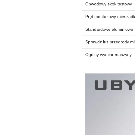
Obwodowy skok testowy
Pręt montażowy mieszadł
Standardowe aluminiowe 
Sprawdź luz przegrody mi
Ogólny wymiar maszyny