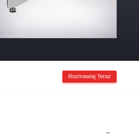
Rozmawiaj Teraz