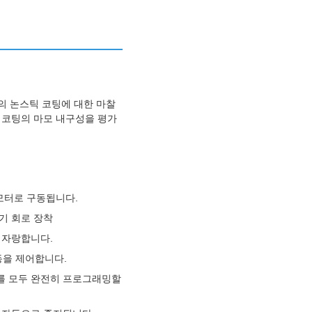
의 논스틱 코팅에 대한 마찰
 코팅의 마모 내구성을 평가
 모터로 구동됩니다.
기 회로 장착
 자랑합니다.
동을 제어합니다.
)를 모두 완전히 프로그래밍할