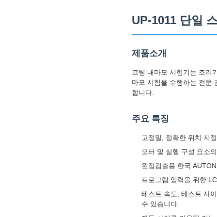
UP-1011 단
제품소개
코팅 내마모 시험기는 조리기
마모 시험을 수행하는 전문 
합니다.
주요 특징
고정밀, 정확한 위치 지
모터 및 실행 구성 요소
원점검출용 한국 AUTO
프로그램 입력을 위한 L
테스트 속도, 테스트 사이
수 있습니다.