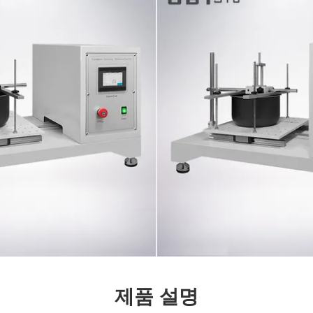
제품 설명