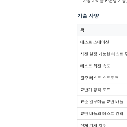
자동 사이클 카운팅 기능
기술 사양
목
테스트 스테이션
사전 설정 가능한 테스트 
테스트 회전 속도
원주 테스트 스트로크
교반기 장착 로드
표준 알루미늄 교반 배플
교반 배플의 테스트 간격
전체 기계 치수