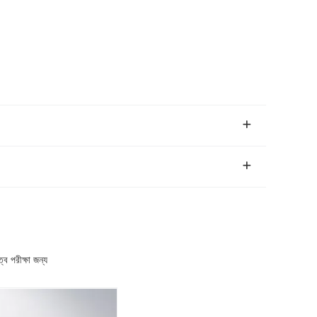
ব পরীক্ষা জন্য