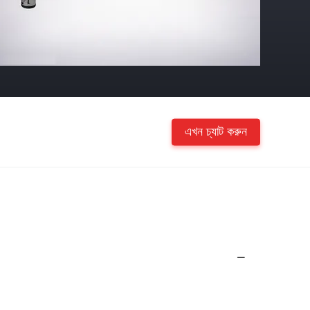
এখন চ্যাট করুন