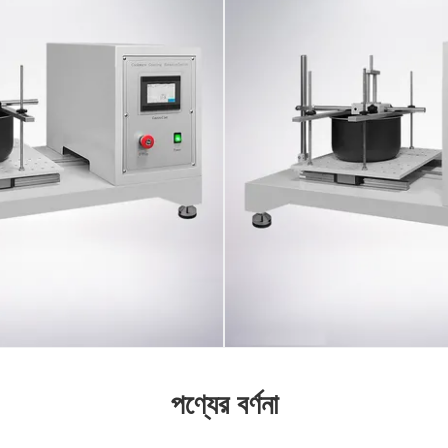
পণ্যের বর্ণনা