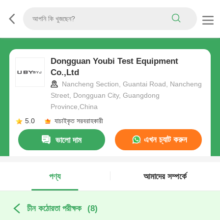
Dongguan Youbi Test Equipment
Co.,Ltd
Nancheng Section, Guantai Road, Nancheng
Street, Dongguan City, Guangdong
Province,China
5.0
যাচাইকৃত সরবরাহকারী
এখন চ্যাট করুন
ভালো দাম
পণ্য
আমাদের সম্পর্কে
চীন কঠোরতা পরীক্ষক
(8)