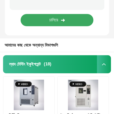
ইমপ্যাক্ট টেস্টিং মেশিন
ঘর্ষণ পরীক্ষার যন্ত্র
আমাদের কাছ থেকে অন্যান্য বিভাগগুলি
রাবার পরীক্ষার সরঞ্জাম
পাদুকা পরীক্ষার সরঞ্জাম
(18)
ল্যাব টেস্টিং ইকুইপমেন্ট
নির্মাণ সামগ্রী পরীক্ষার সরঞ্জাম
প্যাকেজিং পরীক্ষা সরঞ্জাম
আঠালো পরীক্ষার সরঞ্জাম